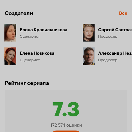
Создатели
Все
Елена Красильникова
Сергей Светла
Сценарист
Продюсер
Елена Новикова
Александр Нез
Сценарист
Продюсер
Рейтинг сериала
7.3
Рейтинг
172 574 оценки