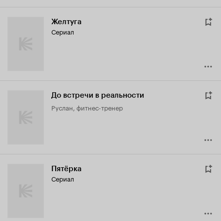
Желтуга
Сериал
До встречи в реальности
Руслан, фитнес-тренер
Пятёрка
Сериал