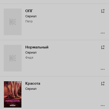
ОПГ
Сериал
Петр
Нормальный
Сериал
Федя
Красота
Сериал