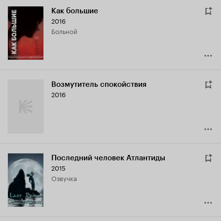
Как большие
2016
больной
Возмутитель спокойствия
2016
Последний человек Атлантиды
2015
озвучка