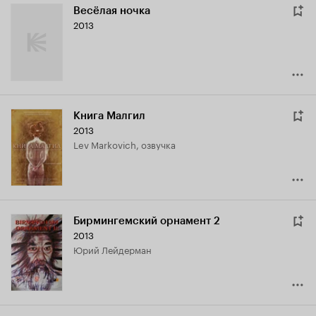
Весёлая ночка
2013
Книга Малгил
2013
Lev Markovich, озвучка
Бирмингемский орнамент 2
2013
Юрий Лейдерман