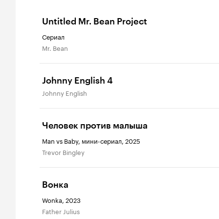
Untitled Mr. Bean Project
Сериал
Mr. Bean
Johnny English 4
Johnny English
Человек против малыша
Man vs Baby, мини-сериал, 2025
Trevor Bingley
Вонка
Wonka, 2023
Father Julius