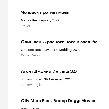
Человек против пчелы
Man vs Bee, сериал, 2022
Trevor
Один день красного носа и свадьба
One Red Nose Day and a Wedding, 2019
Father Gerald
Агент Джонни Инглиш 3.0
Johnny English Strikes Again, 2018
Johnny English
Olly Murs Feat. Snoop Dogg: Moves
Видео, 2018