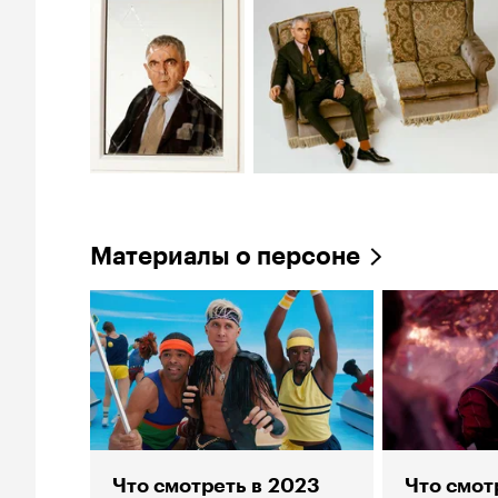
Материалы о персоне
Что смотреть в 2023
Что смот