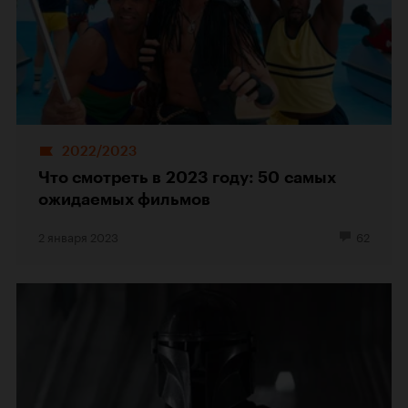
2022/2023
Что смотреть в 2023 году: 50 самых
ожидаемых фильмов
2 января 2023
62