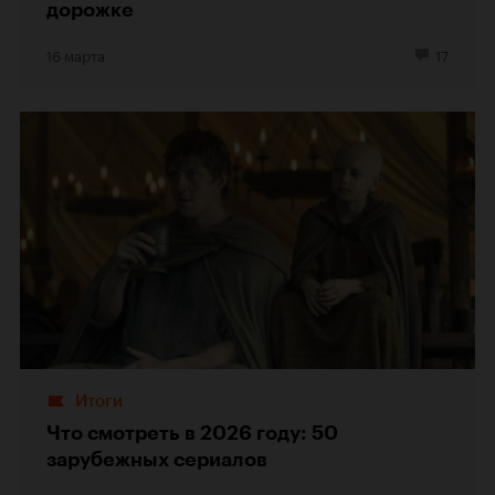
дорожке
16 марта
17
Итоги
Что смотреть в 2026 году: 50
зарубежных сериалов