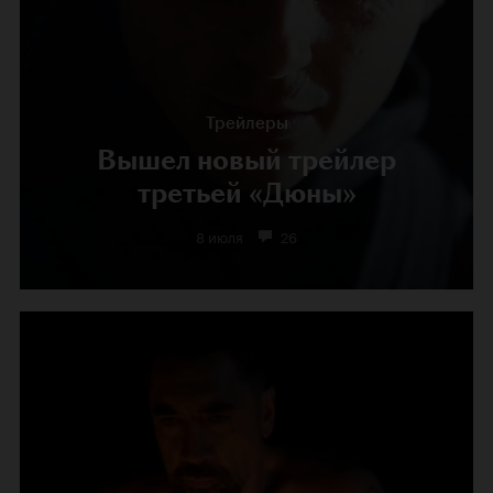
Трейлеры
Вышел новый трейлер
третьей «Дюны»
8 июля
26