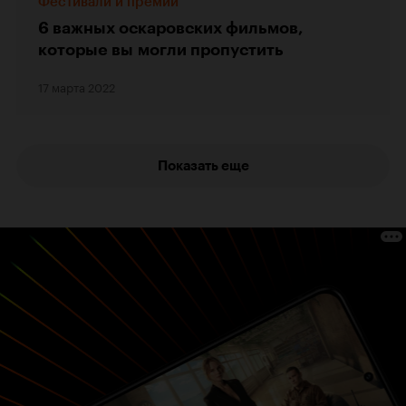
Фестивали и премии
6 важных оскаровских фильмов,
которые вы могли пропустить
17 марта 2022
Показать еще