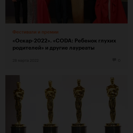
Фестивали и премии
«Оскар-2022». «CODA: Ребенок глухих
родителей» и другие лауреаты
28 марта 2022
0