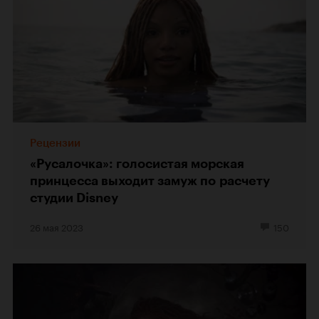
Рецензии
«Русалочка»: голосистая морская
принцесса выходит замуж по расчету
студии Disney
26 мая 2023
150