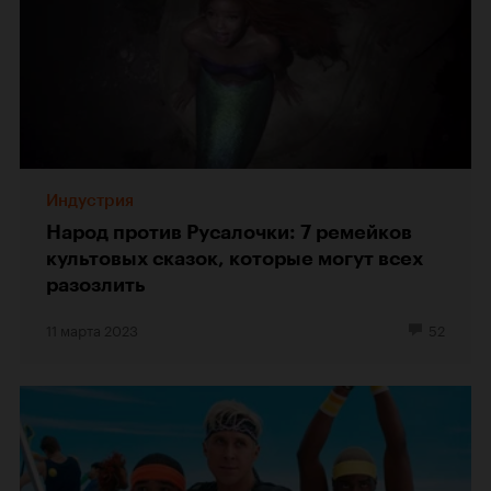
Индустрия
Народ против Русалочки: 7 ремейков
культовых сказок, которые могут всех
разозлить
11 марта 2023
52