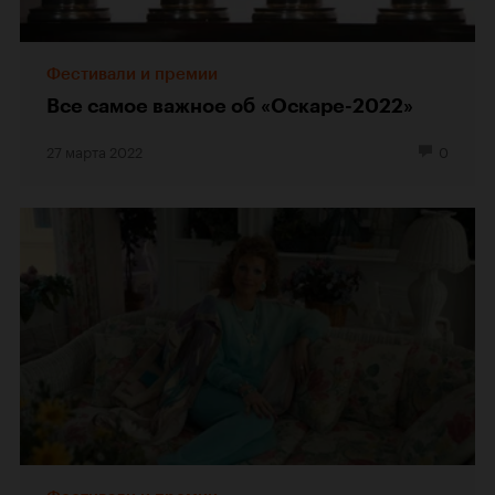
Фестивали и премии
Все самое важное об «Оскаре-2022»
27 марта 2022
0