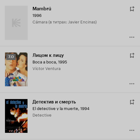
Mambrú
1996
Cámara (в титрах: Javier Encinas)
Лицом к лицу
Рейтинг
7.0
Boca a boca
,
1995
Кинопоиска
Víctor Ventura
7.0
Детектив и смерть
El detective y la muerte
,
1994
Detective