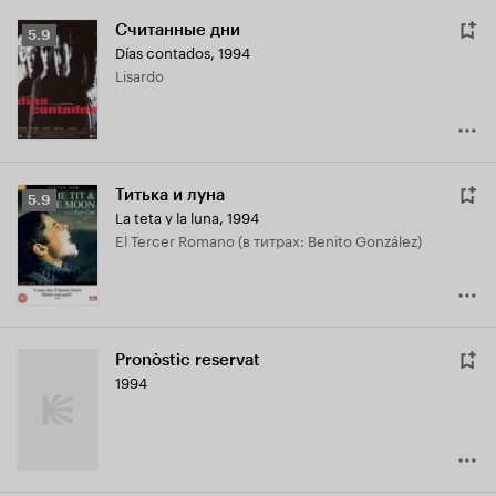
Считанные дни
Рейтинг
5.9
Días contados
,
1994
Кинопоиска
Lisardo
5.9
Титька и луна
Рейтинг
5.9
La teta y la luna
,
1994
Кинопоиска
El Tercer Romano (в титрах: Benito González)
5.9
Pronòstic reservat
1994