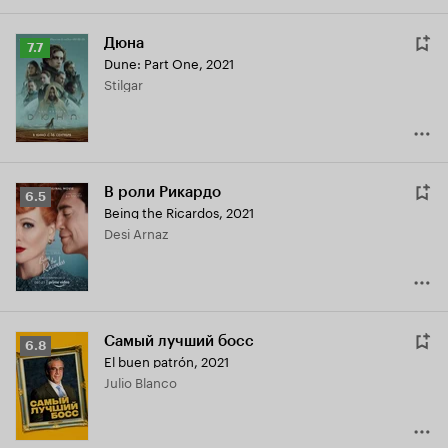
Дюна
Рейтинг
7.7
Dune: Part One
,
2021
Кинопоиска
Stilgar
7.7
В роли Рикардо
Рейтинг
6.5
Being the Ricardos
,
2021
Кинопоиска
Desi Arnaz
6.5
Самый лучший босс
Рейтинг
6.8
El buen patrón
,
2021
Кинопоиска
Julio Blanco
6.8