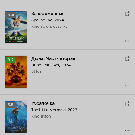
Завороженные
Рейтинг
6.4
Spellbound
,
2024
Кинопоиска
King Solon, озвучка
6.4
Дюна: Часть вторая
Рейтинг
8.2
Dune: Part Two
,
2024
Кинопоиска
Stilgar
8.2
Русалочка
Рейтинг
5.5
The Little Mermaid
,
2023
Кинопоиска
King Triton
5.5