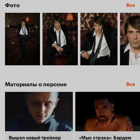
Фото
Все
Материалы о персоне
Все
Вышел новый трейлер
«Мыс страха»: Бардем