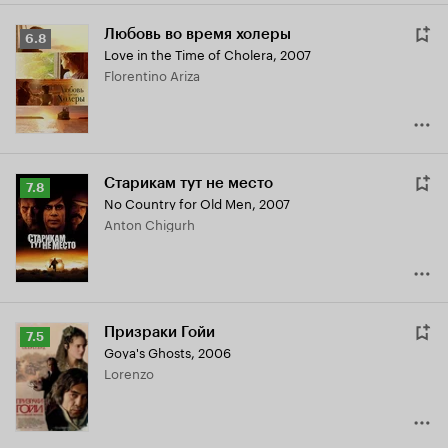
Любовь во время холеры
Рейтинг
6.8
Love in the Time of Cholera
,
2007
Кинопоиска
Florentino Ariza
6.8
Старикам тут не место
Рейтинг
7.8
No Country for Old Men
,
2007
Кинопоиска
Anton Chigurh
7.8
Призраки Гойи
Рейтинг
7.5
Goya's Ghosts
,
2006
Кинопоиска
Lorenzo
7.5