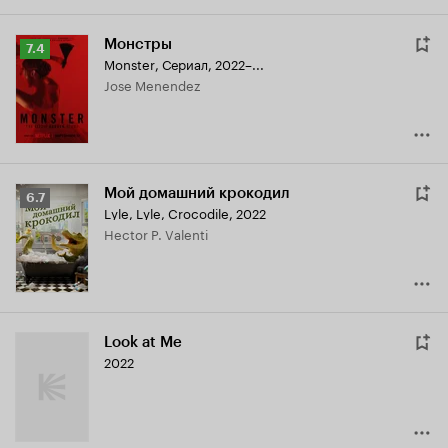
Монстры
Рейтинг
7.4
Monster
,
Сериал, 2022–...
Кинопоиска
Jose Menendez
7.4
Мой домашний крокодил
Рейтинг
6.7
Lyle, Lyle, Crocodile
,
2022
Кинопоиска
Hector P. Valenti
6.7
Look at Me
2022