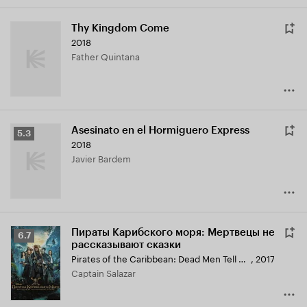
Thy Kingdom Come
2018
Father Quintana
Asesinato en el Hormiguero Express
Рейтинг
5.3
2018
Кинопоиска
Javier Bardem
5.3
Пираты Карибского моря: Мертвецы не
Рейтинг
6.7
рассказывают сказки
Кинопоиска
Pirates of the Caribbean: Dead Men Tell No Tales
,
2017
6.7
Captain Salazar