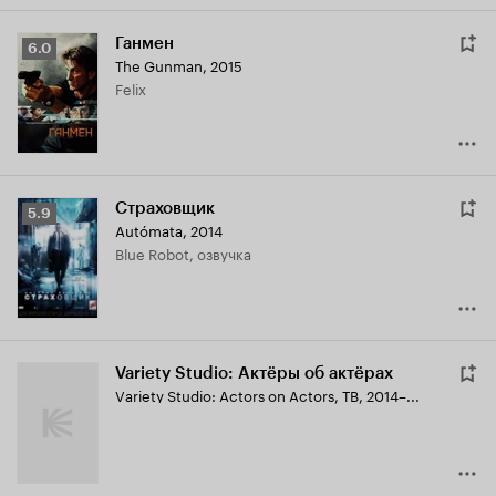
Ганмен
Рейтинг
6.0
The Gunman
,
2015
Кинопоиска
Felix
6.0
Страховщик
Рейтинг
5.9
Autómata
,
2014
Кинопоиска
Blue Robot, озвучка
5.9
Variety Studio: Актёры об актёрах
Variety Studio: Actors on Actors
,
ТВ, 2014–...