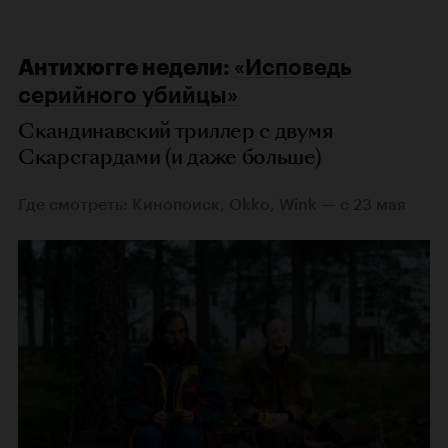
Антихюгге недели:
«Исповедь
серийного убийцы»
Скандинавский триллер с двумя
Скарсгардами (и даже больше)
Где смотреть: Кинопоиск, Okko, Wink — с 23 мая