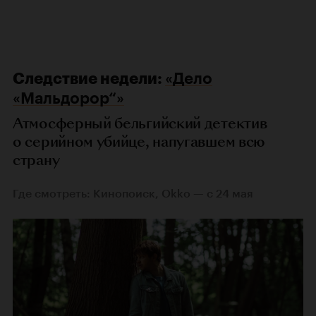
Следствие недели:
«Дело
«Мальдорор“»
Атмосферный бельгийский детектив
о серийном убийце, напугавшем всю
страну
Где смотреть: Кинопоиск, Okko — с 24 мая