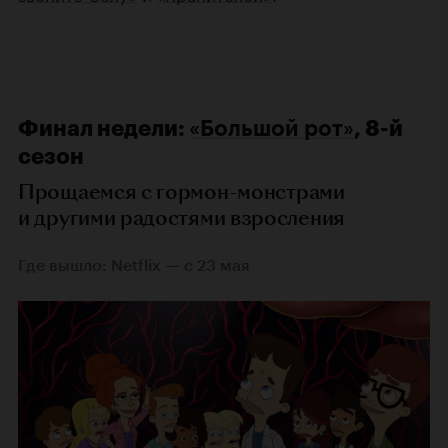
Финал недели:
«Большой рот»
, 8-й
сезон
Прощаемся с гормон-монстрами
и другими радостями взросления
Где вышло: Netflix — с 23 мая