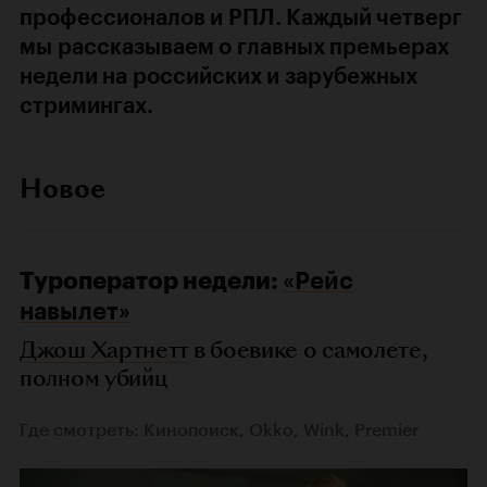
профессионалов и РПЛ. Каждый четверг
мы рассказываем о главных премьерах
недели на российских и зарубежных
стримингах.
Новое
Туроператор недели:
«Рейс
навылет»
Джош Хартнетт
в боевике о самолете,
полном убийц
Где смотреть: Кинопоиск, Okko, Wink, Premier