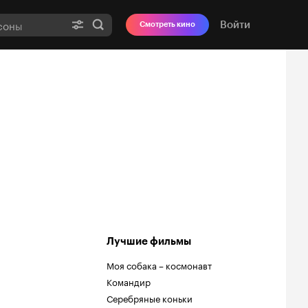
Войти
Смотреть кино
Лучшие фильмы
Моя собака – космонавт
Командир
Серебряные коньки