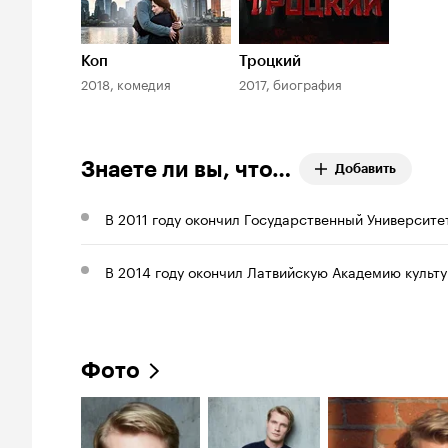
Коп
Троцкий
2018, комедия
2017, биография
Знаете ли вы, что…
Добавить
В 2011 году окончил Государственный Университе
В 2014 году окончил Латвийскую Академию культуры
Фото