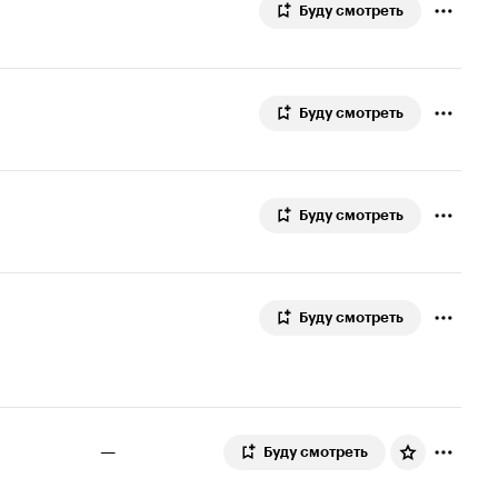
Буду смотреть
Буду смотреть
Буду смотреть
Буду смотреть
—
Буду смотреть