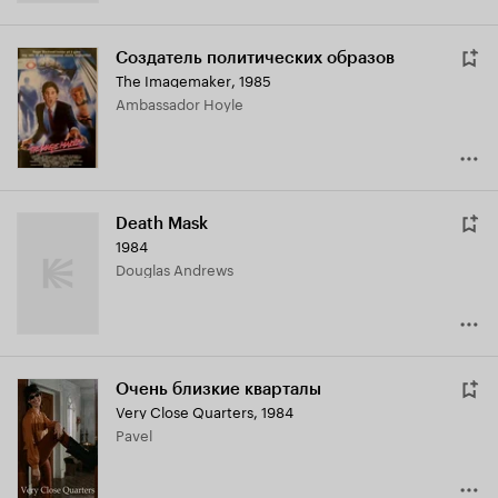
Создатель политических образов
The Imagemaker
,
1985
Ambassador Hoyle
Death Mask
1984
Douglas Andrews
Очень близкие кварталы
Very Close Quarters
,
1984
Pavel