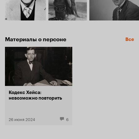
Материалы о персоне
Все
Кодекс Хейса:
невозможно повторить
26 июня 2024
6