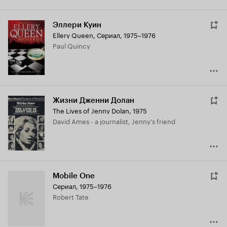
Эллери Куин
Ellery Queen
,
Сериал, 1975–1976
Paul Quincy
Жизни Дженни Долан
The Lives of Jenny Dolan
,
1975
David Ames - a journalist, Jenny's friend
Mobile One
Сериал, 1975–1976
Robert Tate