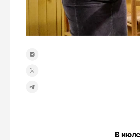
В июле