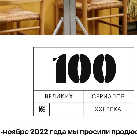
-ноябре 2022 года мы просили продю