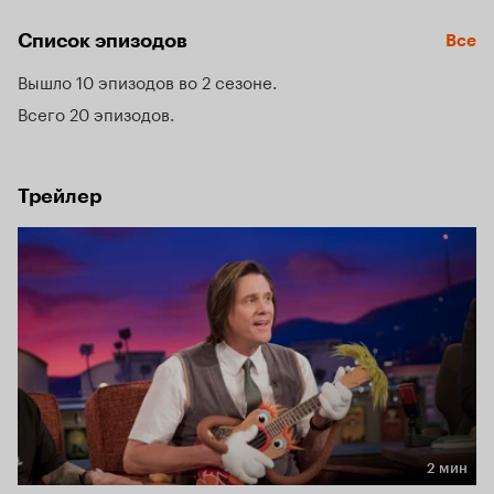
Список эпизодов
Все
Вышло 10 эпизодов во 2 сезоне
Всего 20 эпизодов
Трейлер
2 мин
Длительность 2 мин