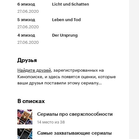
6
эпизод
Licht und Schatten
27.06.2020
5
эпизод
Leben und Tod
27.06.2020
4
эпизод
Der Ursprung
27.06.2020
Друзья
Найдите друзей
, зарегистрированных на
Кинопоиске, и здесь появятся оценки, которые
ваши друзья поставили этому сериалу...
В списках
Сериалы про сверхспособности
14
место из
38
Самые захватывающие сериалы