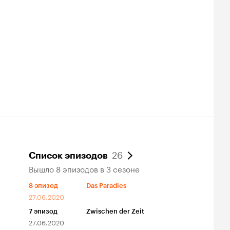
26
Список эпизодов
Вышло 8 эпизодов в 3 сезоне
8
эпизод
Das Paradies
27.06.2020
7
эпизод
Zwischen der Zeit
27.06.2020