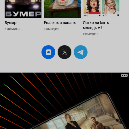
Бумер
Реальные пацаны
Легко ли быть
криминал
комедия
молодым?
комедия