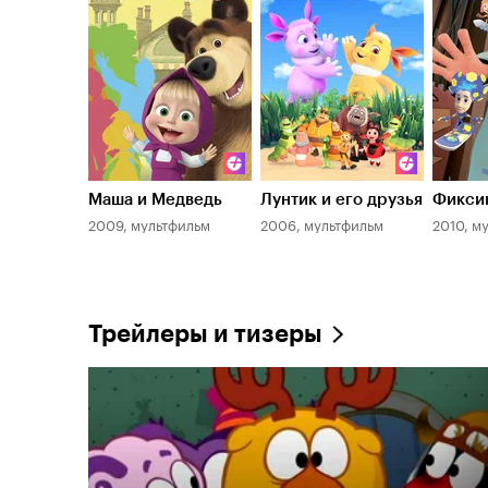
Маша и Медведь
Лунтик и его друзья
Фикси
2009, мультфильм
2006, мультфильм
2010, м
Трейлеры и тизеры