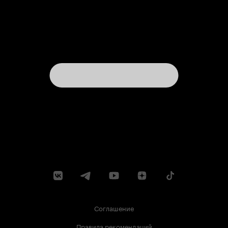
Соглашение
Правила рекомендаций