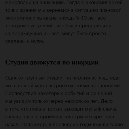
монополии на анимацию. Тогда с экономической
точки зрения мы вернемся в ситуацию плановой
экономики и за какие-нибудь 5–10 лет все
те огромные усилия, что были предприняты
за предыдущие 20 лет, могут быть просто
сведены к нулю.
Студии движутся по инерции
Однако крупные студии, на первый взгляд, еще
не в полной мере затронуты этими процессами.
Последствия некоторых событий и решений
мы увидим только через несколько лет. Дело
в том, что пока в прокат выходят мультфильмы,
запущенные в производство три-четыре года
назад. Например, в последние годы вышли такие