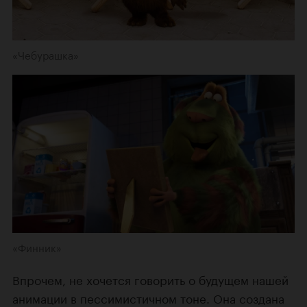
«Чебурашка»
«Финник»
Впрочем, не хочется говорить о будущем нашей
анимации в пессимистичном тоне. Она создана