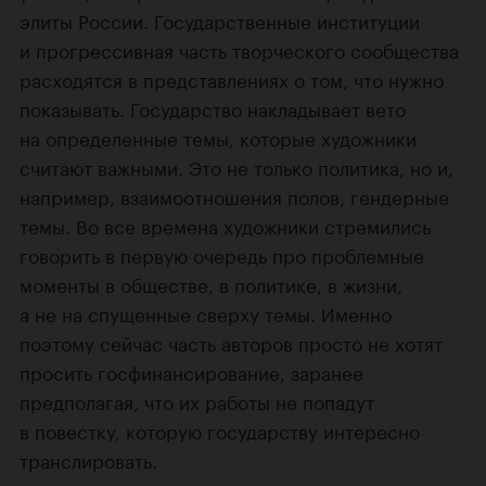
элиты России. Государственные институции
и прогрессивная часть творческого сообщества
расходятся в представлениях о том, что нужно
показывать. Государство накладывает вето
на определенные темы, которые художники
считают важными. Это не только политика, но и,
например, взаимоотношения полов, гендерные
темы. Во все времена художники стремились
говорить в первую очередь про проблемные
моменты в обществе, в политике, в жизни,
а не на спущенные сверху темы. Именно
поэтому сейчас часть авторов просто не хотят
просить госфинансирование, заранее
предполагая, что их работы не попадут
в повестку, которую государству интересно
транслировать.