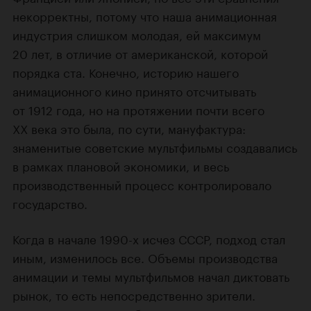
некорректны, потому что наша анимационная
индустрия слишком молодая, ей максимум
20 лет, в отличие от американской, которой
порядка ста. Конечно, историю нашего
анимационного кино принято отсчитывать
от 1912 года, но на протяжении почти всего
XX века это была, по сути, мануфактура:
знаменитые советские мультфильмы создавались
в рамках плановой экономики, и весь
производственный процесс контролировало
государство.
Когда в начале 1990-х исчез СССР, подход стал
иным, изменилось все. Объемы производства
анимации и темы мультфильмов начал диктовать
рынок, то есть непосредственно зрители.