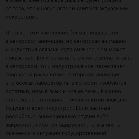
от того, что многие авторы считают актуальным
искусством.
Пока все эти изменения больше ощущаются
в авторской анимации, но авторская анимация
и индустрия связаны куда сильнее, чем может
показаться. Если не останется интересного кино
в авторском, то и индустриальное перестанет
творчески развиваться. Авторская анимация —
это особая лаборатория, в которой пробуются
эстетики, новый язык и новые темы. Именно
поэтому ее стагнация — очень плохой знак для
будущего всей индустрии. Если частные
российские анимационные студии либо
закроются, либо релоцируются, то мы опять
окажемся в ситуации государственной