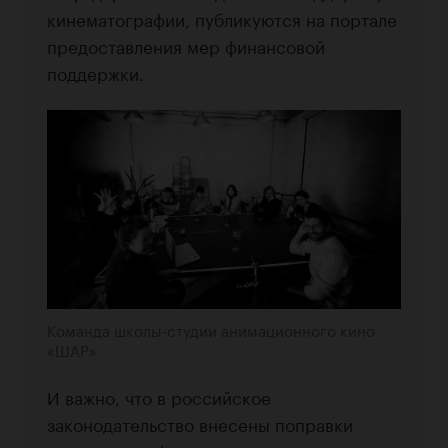
кинематографии, публикуются на портале
предоставления мер финансовой
поддержки.
Команда школы-студии анимационного кино
«ШАР»
И важно, что в российское
законодательство внесены поправки