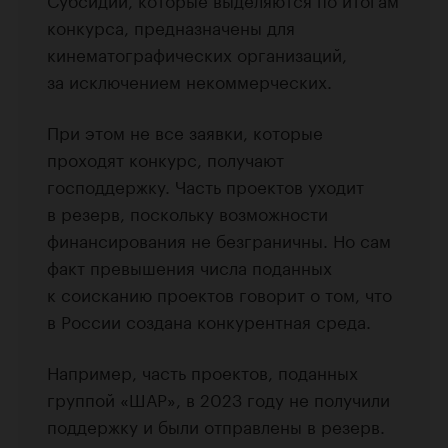
конкурса, предназначены для
кинематографических организаций,
за исключением некоммерческих.
При этом не все заявки, которые
проходят конкурс, получают
господдержку. Часть проектов уходит
в резерв, поскольку возможности
финансирования не безграничны. Но сам
факт превышения числа поданных
к соисканию проектов говорит о том, что
в России создана конкурентная среда.
Например, часть проектов, поданных
группой «ШАР», в 2023 году не получили
поддержку и были отправлены в резерв.