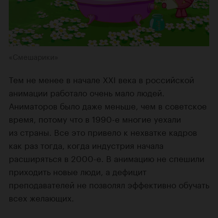
«Смешарики»
Тем не менее в начале XXI века в российской
анимации работало очень мало людей.
Аниматоров было даже меньше, чем в советское
время, потому что в 1990-е многие уехали
из страны. Все это привело к нехватке кадров
как раз тогда, когда индустрия начала
расширяться в 2000-е. В анимацию не спешили
приходить новые люди, а дефицит
преподавателей не позволял эффективно обучать
всех желающих.