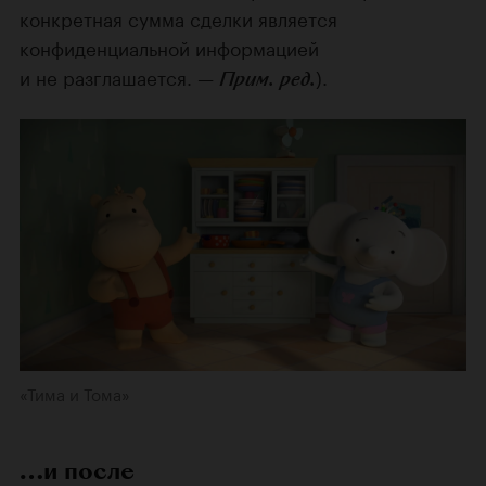
конкретная сумма сделки является
конфиденциальной информацией
и не разглашается. —
).
Прим. ред.
«Тима и Тома»
…и после