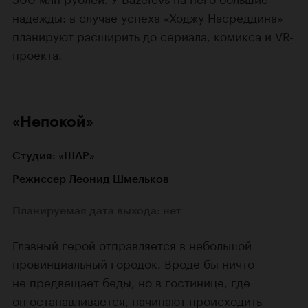
надежды: в случае успеха «Ходжу Насреддина»
планируют расширить до сериала, комикса и VR-
проекта.
«Непокой»
Студия: «ШАР»
Режиссер
Леонид Шмельков
Планируемая дата выхода: нет
Главный герой отправляется в небольшой
провинциальный городок. Вроде бы ничто
не предвещает беды, но в гостинице, где
он останавливается, начинают происходить