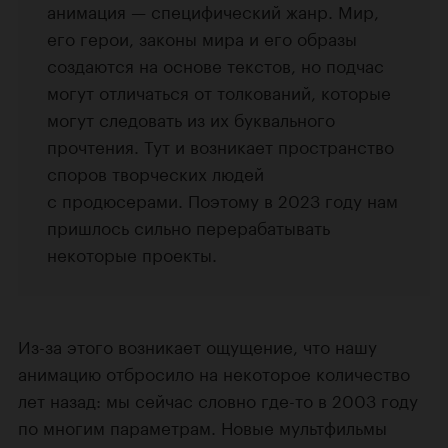
анимация — специфический жанр. Мир,
его герои, законы мира и его образы
создаются на основе текстов, но подчас
могут отличаться от толкований, которые
могут следовать из их буквального
прочтения. Тут и возникает пространство
споров творческих людей
с продюсерами. Поэтому в 2023 году нам
пришлось сильно перерабатывать
некоторые проекты.
Из-за этого возникает ощущение, что нашу
анимацию отбросило на некоторое количество
лет назад: мы сейчас словно где-то в 2003 году
по многим параметрам. Новые мультфильмы