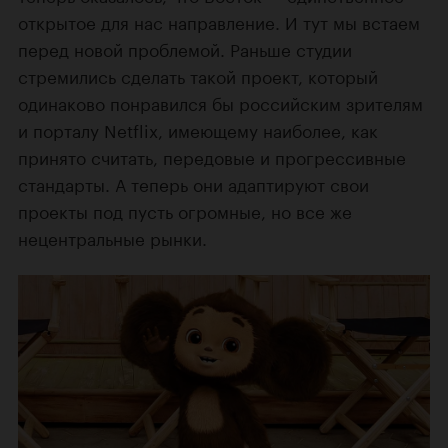
открытое для нас направление. И тут мы встаем
перед новой проблемой. Раньше студии
стремились сделать такой проект, который
одинаково понравился бы российским зрителям
и порталу Netflix, имеющему наиболее, как
принято считать, передовые и прогрессивные
стандарты. А теперь они адаптируют свои
проекты под пусть огромные, но все же
нецентральные рынки.