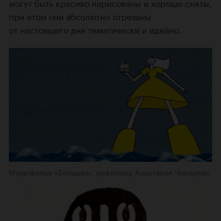
могут быть красиво нарисованы и хорошо сняты,
при этом они абсолютно отрезаны
от настоящего дня тематически и идейно.
Мультфильм «Большая», режиссер Анастасия Чикерлан