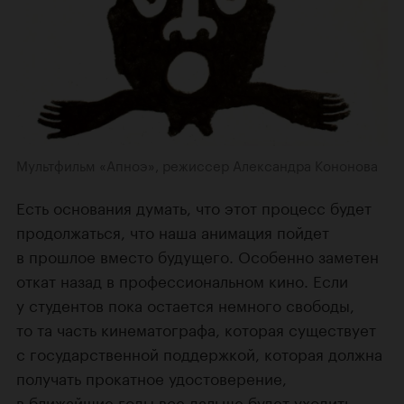
Мультфильм «Апноэ», режиссер Александра Кононова
Есть основания думать, что этот процесс будет
продолжаться, что наша анимация пойдет
в прошлое вместо будущего. Особенно заметен
откат назад в профессиональном кино. Если
у студентов пока остается немного свободы,
то та часть кинематографа, которая существует
с государственной поддержкой, которая должна
получать прокатное удостоверение,
в ближайшие годы все дальше будет уходить