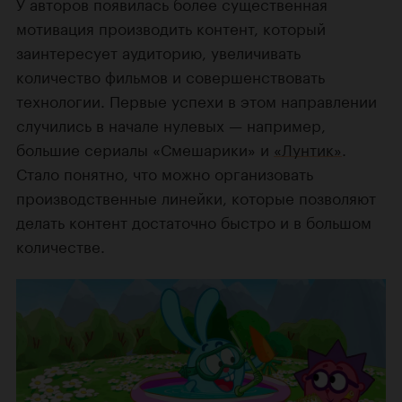
У авторов появилась более существенная
мотивация производить контент, который
заинтересует аудиторию, увеличивать
количество фильмов и совершенствовать
технологии. Первые успехи в этом направлении
случились в начале нулевых — например,
большие сериалы «Смешарики» и
«Лунтик»
.
Стало понятно, что можно организовать
производственные линейки, которые позволяют
делать контент достаточно быстро и в большом
количестве.