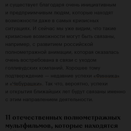
и существует благодаря очень инициативным
и предприимчивым людям, которые находят
возможности даже в самых кризисных
ситуациях. И сейчас мы уже видим, что такие
кризисные возможности могут быть связаны,
например, с развитием российской
полнометражной анимации, которая оказалась
очень востребована в связи с уходом
голливудских компаний. Хорошее тому
подтверждение — недавние успехи
«Финника»
и
«Чебурашки»
. Так что, вероятно, успехи
и открытия ближайших лет будут связаны именно
с этим направлением деятельности.
11 отечественных полнометражных
мультфильмов, которые находятся