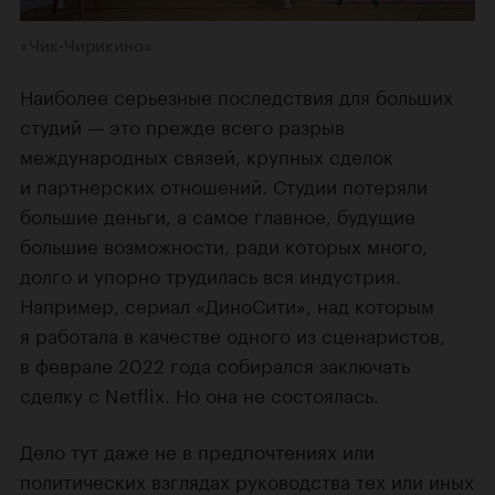
«Чик-Чирикино»
Наиболее серьезные последствия для больших
студий — это прежде всего разрыв
международных связей, крупных сделок
и партнерских отношений. Студии потеряли
большие деньги, а самое главное, будущие
большие возможности, ради которых много,
долго и упорно трудилась вся индустрия.
Например, сериал «ДиноСити», над которым
я работала в качестве одного из сценаристов,
в феврале 2022 года собирался заключать
сделку с Netflix. Но она не состоялась.
Дело тут даже не в предпочтениях или
политических взглядах руководства тех или иных