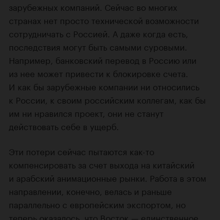
зарубежных компаний. Сейчас во многих
странах нет просто технической возможности
сотрудничать с Россией. А даже когда есть,
последствия могут быть самыми суровыми.
Например, банковский перевод в Россию или
из нее может привести к блокировке счета.
И как бы зарубежные компании ни относились
к России, к своим российским коллегам, как бы
им ни нравился проект, они не станут
действовать себе в ущерб.
Эти потери сейчас пытаются как-то
компенсировать за счет выхода на китайский
и арабский анимационные рынки. Работа в этом
направлении, конечно, велась и раньше
параллельно с европейским экспортом, но
теперь оказалось, что Восток — единственное