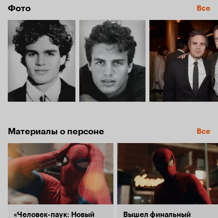
Фото
Все
Материалы о персоне
Все
«Человек-паук: Новый
Вышел финальный