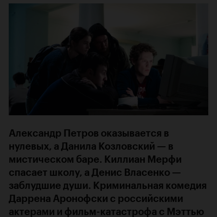
Александр Петров оказывается в
нулевых, а Данила Козловский — в
мистическом баре. Киллиан Мерфи
спасает школу, а Денис Власенко —
заблудшие души. Криминальная комедия
Даррена Аронофски с российскими
актерами и фильм-катастрофа с Мэттью