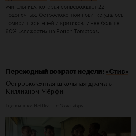
учительницу, которая сопровождает 22
подопечных. Остросюжетной новинке удалось
помирить зрителей и критиков: у нее больше
80%
«свежести»
на Rotten Tomatoes.
Переходный возраст недели:
«Стив»
Остросюжетная школьная драма с
Киллианом Мёрфи
Где вышло: Netflix — с 3 октября