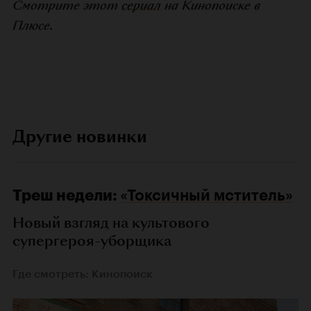
Смотрите этот
сериал
на Кинопоиске в
Плюсе.
Другие новинки
Треш недели:
«Токсичный мститель»
Новый взгляд на культового
супергероя-уборщика
Где смотреть: Кинопоиск