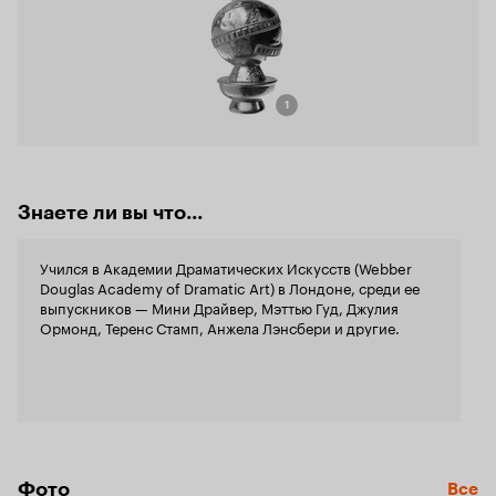
1
Знаете ли вы что...
Учился в Академии Драматических Искусств (Webber
Douglas Academy of Dramatic Art) в Лондоне, среди ее
выпускников — Мини Драйвер, Мэттью Гуд, Джулия
Ормонд, Теренс Стамп, Анжела Лэнсбери и другие.
Фото
Все