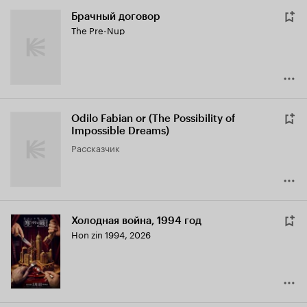
Брачный договор
The Pre-Nup
Odilo Fabian or (The Possibility of
Impossible Dreams)
рассказчик
Холодная война, 1994 год
Hon zin 1994
,
2026