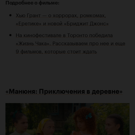
Подробнее о фильме:
Хью Грант — о хоррорах, ромкомах,
«Еретике» и новой «Бриджит Джонс»
На кинофестивале в Торонто победила
«Жизнь Чака». Рассказываем про нее и еще
9 фильмов, которые стоит ждать
«Манюня: Приключения в деревне»