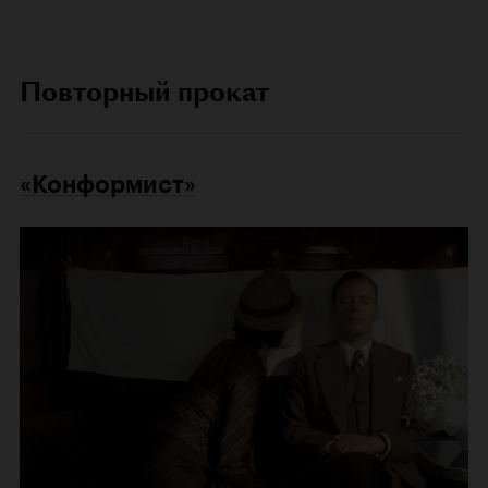
Повторный прокат
«Конформист»