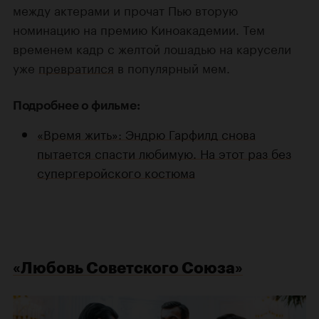
между актерами и прочат Пью вторую
номинацию на премию Киноакадемии. Тем
временем кадр с желтой лошадью на карусели
уже
превратился
в популярный мем.
Подробнее о фильме:
«Время жить»: Эндрю Гарфилд снова
пытается спасти любимую. На этот раз без
супергеройского костюма
«Любовь Советского Союза»