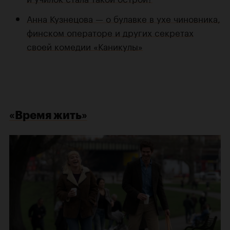
Анна Кузнецова — о булавке в ухе чиновника,
финском операторе и других секретах
своей комедии «Каникулы»
«Время жить»