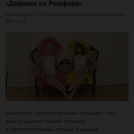
«Девушки из Рошфора»
16 ноября в 17:00 в кинотеатре «Художественный»
(Москва)
Кинотеатр «Художественный»
отмечает
свой
день рождения серией премьер
и ретроспективных показов в рамках