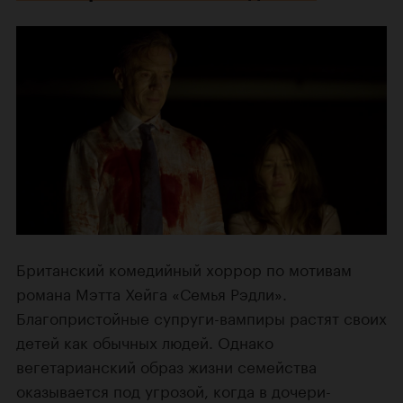
Британский комедийный хоррор по мотивам
романа Мэтта Хейга «Семья Рэдли».
Благопристойные супруги-вампиры растят своих
детей как обычных людей. Однако
вегетарианский образ жизни семейства
оказывается под угрозой, когда в дочери-