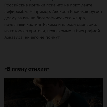
Российские критики пока что не поют ленте
дифирамбы. Например, Алексей Васильев
ругает
драму за клише биографического жанра,
неудачный кастинг Рахима и плохой сценарий,
из которого зрители, незнакомые с биографией
Азнавура, ничего не поймут.
«В плену стихии»