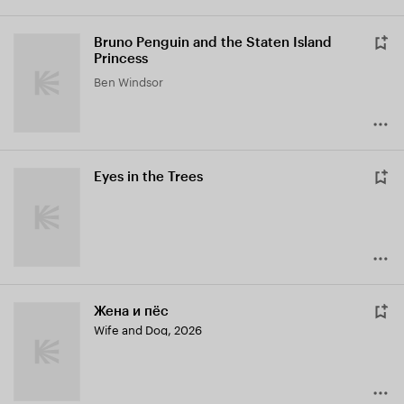
Bruno Penguin and the Staten Island
Princess
Ben Windsor
Eyes in the Trees
Жена и пёс
Wife and Dog
,
2026