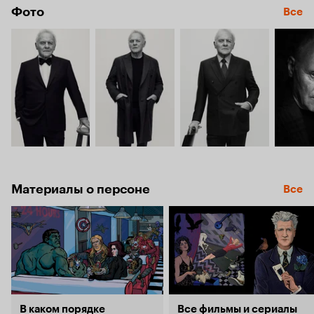
Фото
Все
Материалы о персоне
Все
В каком порядке
Все фильмы и сериалы