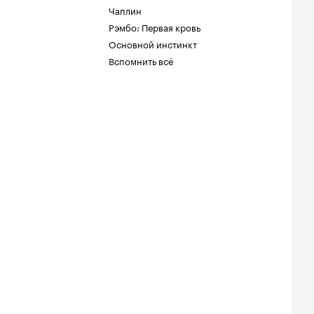
Чаплин
Рэмбо: Первая кровь
Основной инстинкт
Вспомнить всё