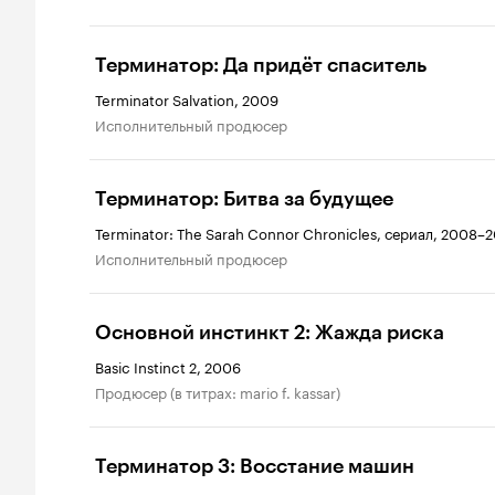
Терминатор: Да придёт спаситель
Terminator Salvation, 2009
исполнительный продюсер
Терминатор: Битва за будущее
Terminator: The Sarah Connor Chronicles, сериал, 2008–
исполнительный продюсер
Основной инстинкт 2: Жажда риска
Basic Instinct 2, 2006
продюсер (в титрах: mario f. kassar)
Терминатор 3: Восстание машин