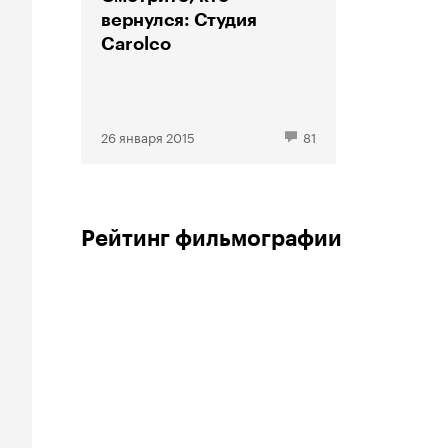
вернулся: Студия
Carolco
26 января 2015
81
Рейтинг фильмографии