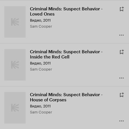
Criminal Minds: Suspect Behavior -
Loved Ones
Видео, 2011
Sam Cooper
Criminal Minds: Suspect Behavior -
Inside the Red Cell
Видео, 2011
Sam Cooper
Criminal Minds: Suspect Behavior -
House of Corpses
Видео, 2011
Sam Cooper