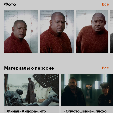
Фото
Все
Материалы о персоне
Все
Финал «Андора»: что
«Опустошение»: плохо