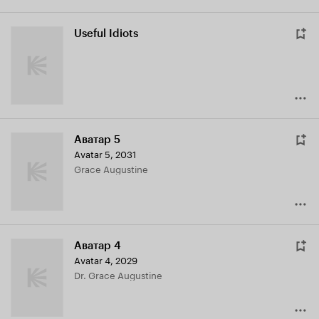
Useful Idiots
Аватар 5
Avatar 5
,
2031
Grace Augustine
Аватар 4
Avatar 4
,
2029
Dr. Grace Augustine