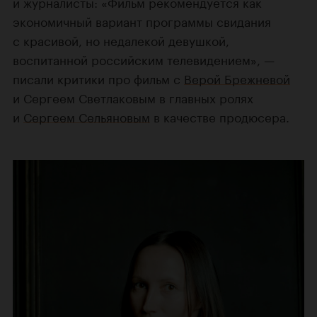
и журналисты: «Фильм рекомендуется как
экономичный вариант программы свидания
с красивой, но недалекой девушкой,
воспитанной российским телевидением», —
писали критики про фильм с
Верой Брежневой
и Сергеем Светлаковым в главных ролях
и
Сергеем Сельяновым
в качестве продюсера.