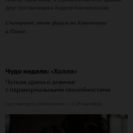
друг постановщика Андрей Кончаловский.
Смотрите этот
фильм
на Кинопоиске
в Плюсе.
Чудо недели:
«Холли»
Чуткая драма о девочке
с паранормальными способностями
Где смотреть: Кинопоиск — с 25 октября