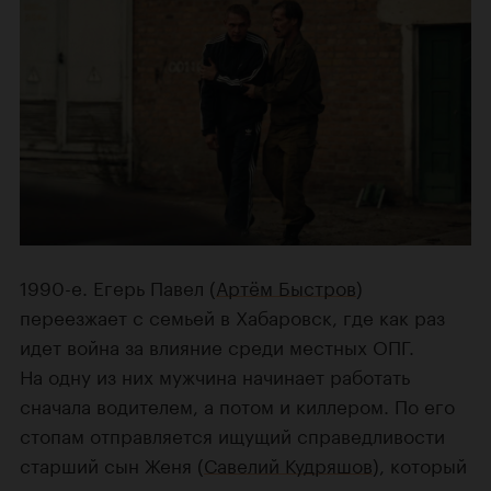
1990-е. Егерь Павел (
Артём Быстров
)
переезжает с семьей в Хабаровск, где как раз
идет война за влияние среди местных ОПГ.
На одну из них мужчина начинает работать
сначала водителем, а потом и киллером. По его
стопам отправляется ищущий справедливости
старший сын Женя (
Савелий Кудряшов
), который