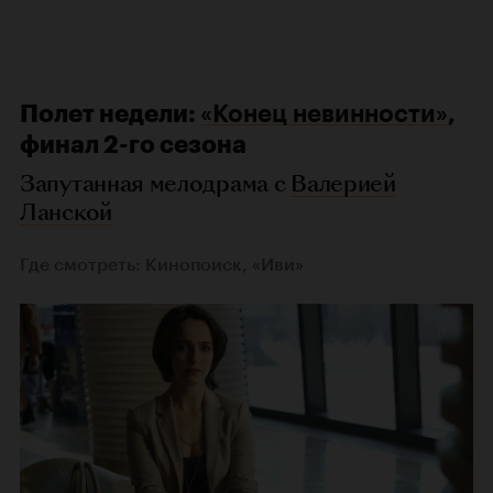
Полет недели:
«Конец невинности»
,
финал 2-го сезона
Запутанная мелодрама с
Валерией
Ланской
Где смотреть: Кинопоиск, «Иви»