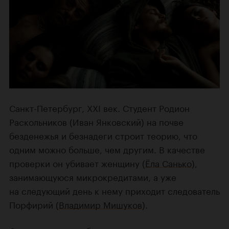
Санкт-Петербург, XXI век. Студент Родион
Раскольников (Иван Янковский) на почве
безденежья и безнадеги строит теорию, что
одним можно больше, чем другим. В качестве
проверки он убивает женщину (
Ёла Санько
),
занимающуюся микрокредитами, а уже
на следующий день к нему приходит следователь
Порфирий (
Владимир Мишуков
).