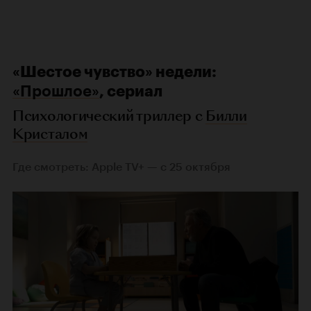
«Шестое чувство» недели:
«Прошлое»
, сериал
Психологический триллер с
Билли
Кристалом
Где смотреть: Apple TV+ — с 25 октября