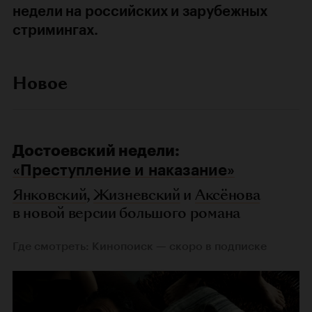
недели на российских и зарубежных
стримингах.
Новое
Достоевский недели:
«Преступление и наказание»
Янковский
,
Жизневский
и
Аксёнова
в новой версии большого романа
Где смотреть: Кинопоиск — скоро в подписке