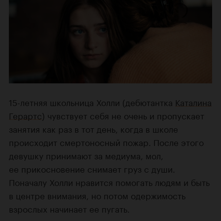
15-летняя школьница Холли (дебютантка
Каталина
Герартс
) чувствует себя не очень и пропускает
занятия как раз в тот день, когда в школе
происходит смертоносный пожар. После этого
девушку принимают за медиума, мол,
ее прикосновение снимает груз с души.
Поначалу Холли нравится помогать людям и быть
в центре внимания, но потом одержимость
взрослых начинает ее пугать.