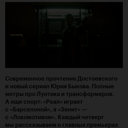
Современное прочтение Достоевского
и новый сериал Юрия Быкова. Полные
метры про Лунтика и трансформеров.
А еще спорт: «Реал» играет
с «Барселоной», а «Зенит» —
с «Локомотивом». Каждый четверг
мы рассказываем о главных премьерах