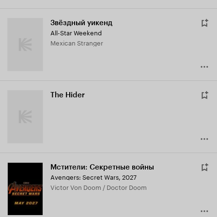
Звёздный уикенд
All-Star Weekend
Mexican Stranger
The Hider
Мстители: Секретные войны
Avengers: Secret Wars
,
2027
Victor Von Doom / Doctor Doom