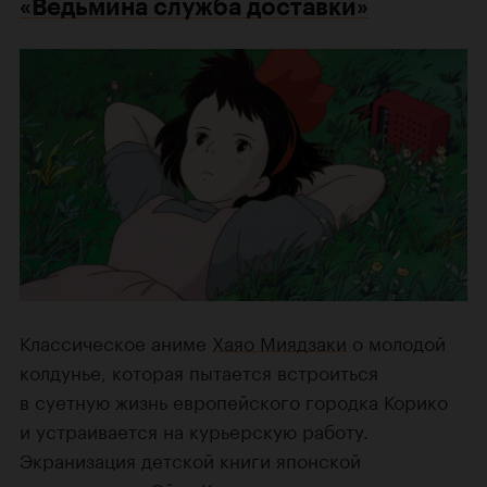
«Ведьмина служба доставки»
Классическое аниме
Хаяо Миядзаки
о молодой
колдунье, которая пытается встроиться
в суетную жизнь европейского городка Корико
и устраивается на курьерскую работу.
Экранизация детской книги японской