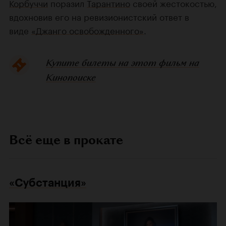
Корбуччи
поразил
Тарантино
своей жестокостью,
вдохновив его на ревизионистский ответ в
виде
«Джанго освобожденного»
.
Купите билеты на этот фильм на
Кинопоиске
Всё еще в прокате
«Субстанция»