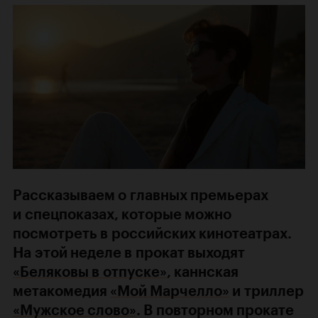
Рассказываем о главных премьерах
и спецпоказах, которые можно
посмотреть в российских кинотеатрах.
На этой неделе в прокат выходят
«Беляковы в отпуске»
, каннская
метакомедия
«Мой Марчелло»
и триллер
«Мужское слово»
. В повторном прокате