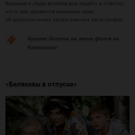
Кормана
и
«Куда исчезли все люди?»
и отметил,
что в ней уделяется внимание идее
об антропогенных экологических катастрофах.
Купите билеты на этот фильм на
Кинопоиске
«Беляковы в отпуске»