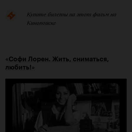
Купите билеты на этот фильм на
Кинопоиске
«Софи Лорен. Жить, сниматься,
любить!»