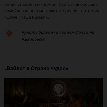
не могут вернуться домой. Светлаков
обещает
семейное кино о менталитете россиян, которое
«шире „Наша Russia“».
Купите билеты на этот фильм на
Кинопоиске
«Вайлет в Стране чудес»