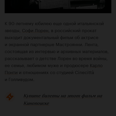
К 90-летнему юбилею еще одной итальянской
звезды,
Софи Лорен
, в российский прокат
выходит документальный фильм об актрисе
и экранной партнерше Мастроянни. Лента,
состоящая из интервью и архивных материалов,
рассказывает о детстве Лорен во время войны,
ее семье, любимом муже и продюсере
Карло
Понти
и отношениях со студией Cinecittà
и Голливудом.
Купите билеты на этот фильм на
Кинопоиске