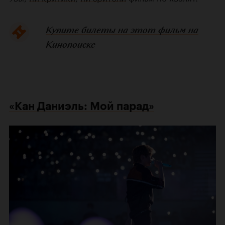
Купите билеты на этот фильм на
Кинопоиске
«Кан Даниэль: Мой парад»