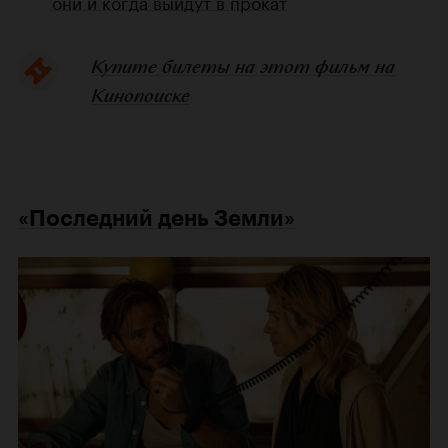
они и когда выйдут в прокат
Купите билеты на этот фильм на
Кинопоиске
«Последний день Земли»