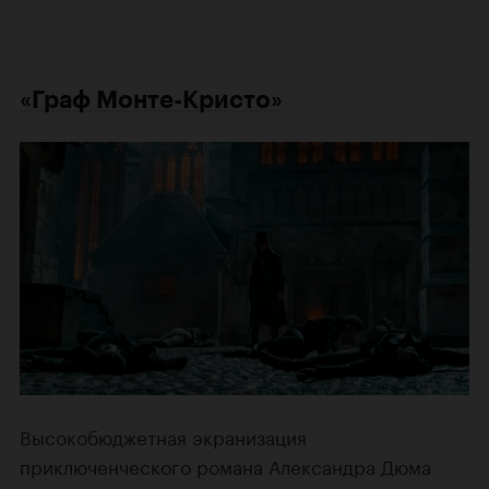
«Граф Монте-Кристо»
Высокобюджетная экранизация
приключенческого романа Александра Дюма