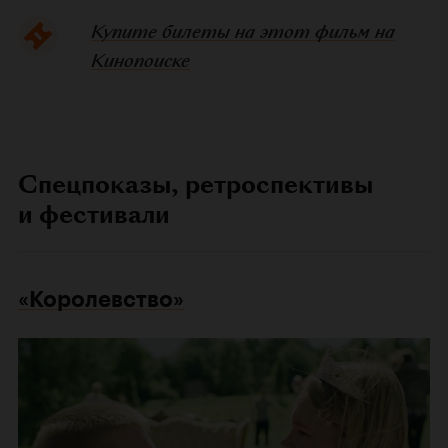
Купите билеты на этот фильм на
Кинопоиске
Спецпоказы, ретроспективы
и фестивали
«Королевство»