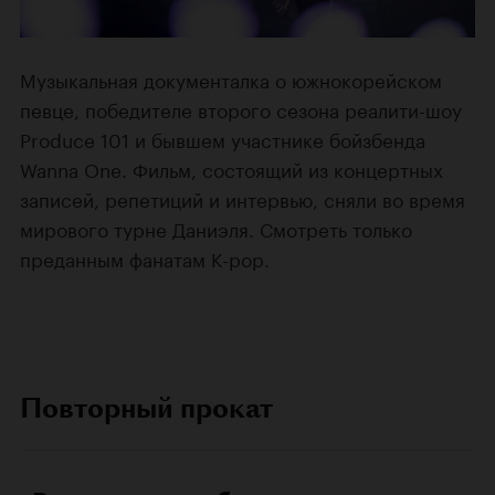
Музыкальная документалка о южнокорейском
певце, победителе второго сезона реалити-шоу
Produce 101 и бывшем участнике бойзбенда
Wanna One. Фильм, состоящий из концертных
записей, репетиций и интервью, сняли во время
мирового турне Даниэля. Смотреть только
преданным фанатам K-pop.
Повторный прокат