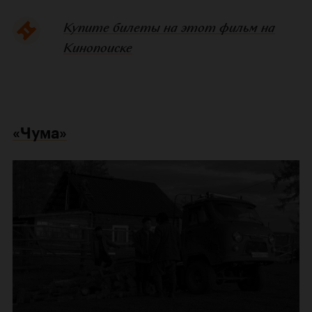
Купите билеты на этот фильм на
Кинопоиске
«Чума»