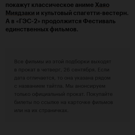
покажут классическое аниме
Хаяо
Миядзаки
и культовый спагетти-вестерн.
А в «ГЭС-2» продолжится Фестиваль
единственных фильмов.
Все фильмы из этой подборки выходят
в прокат в четверг, 26 сентября. Если
дата отличается, то она указана рядом
с названием тайтла. Мы анонсируем
только официальный прокат. Покупайте
билеты по ссылке на карточке фильмов
или на их страничках.