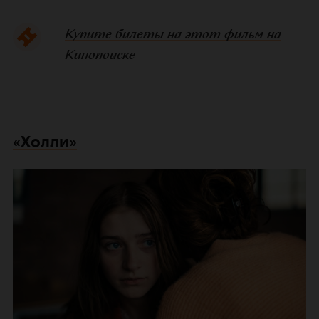
Купите билеты на этот фильм на
Кинопоиске
«Холли»