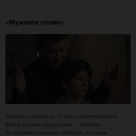
«Мужское слово»
Двадцать первый за 15 лет полнометражный
фильм
Сарика Андреасяна
— триллер
по мотивам реальных событий, которые