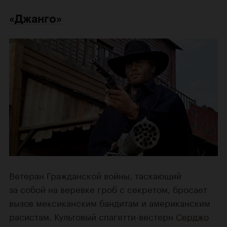
«Джанго»
Ветеран Гражданской войны, таскающий
за собой на веревке гроб с секретом, бросает
вызов мексиканским бандитам и американским
расистам. Культовый спагетти-вестерн
Серджо