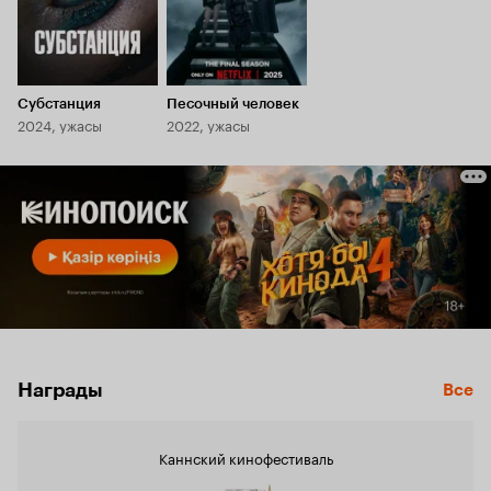
Субстанция
Песочный человек
2024, ужасы
2022, ужасы
Награды
Все
Каннский кинофестиваль