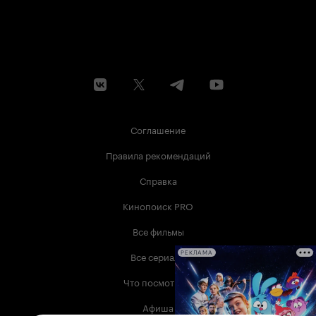
Соглашение
Правила рекомендаций
Справка
Кинопоиск PRO
Все фильмы
Все сериалы
РЕКЛАМА
Что посмотреть
Афиша