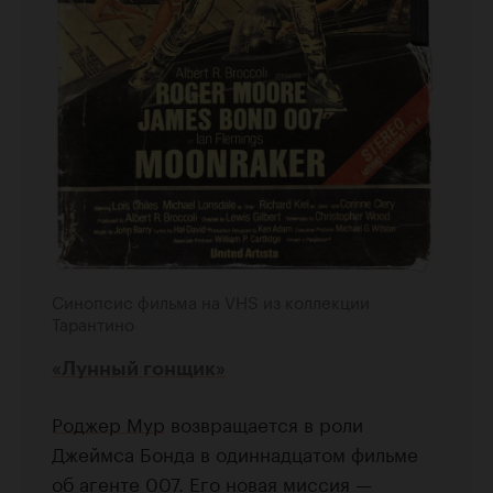
Синопсис фильма на VHS из коллекции
Тарантино
«Лунный гонщик»
Роджер Мур
возвращается в роли
Джеймса Бонда в одиннадцатом фильме
об агенте 007. Его новая миссия —