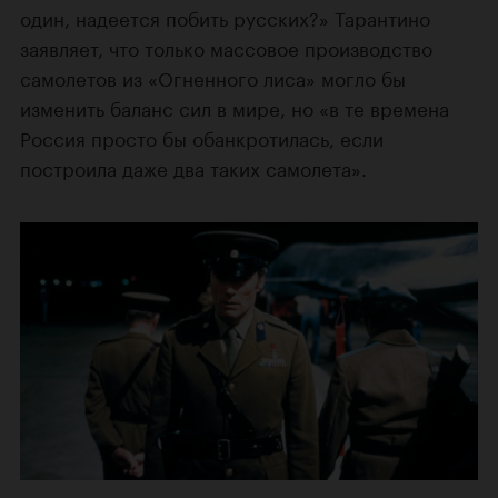
один, надеется побить русских?» Тарантино
заявляет, что только массовое производство
самолетов из «Огненного лиса» могло бы
изменить баланс сил в мире, но «в те времена
Россия просто бы обанкротилась, если
построила даже два таких самолета».