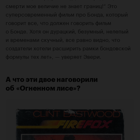
смерти мое величие не знает границ!“ Это
суперсовременный фильм про Бонда, который
говорит все, что должен говорить фильм
о Бонде. Хотя он дурацкий, безумный, нелепый
и временами скучный, все равно видно, что
создатели хотели расширить рамки бондовской
формулы тех лет», — уверяет Эвери.
А что эти двое наговорили
об «Огненном лисе»?