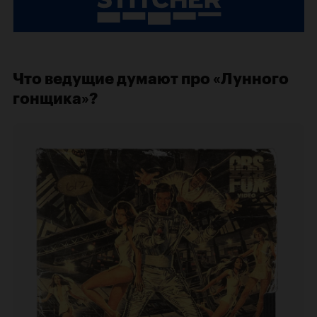
Что ведущие думают про «Лунного
гонщика»?