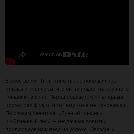
В свое время Тарантино так не понравились
отзывы и трейлеры, что он не пошел на «Лунного
гонщика» в кино. Перед подкастом он впервые
посмотрел фильм, и тот ему тоже не понравился.
По словам Квентина, «Лунный гонщик»
и
«Огненный лис»
— неудачные попытки
продюсеров нажиться на успехе
«Звездных