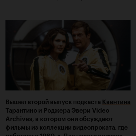
Вышел второй выпуск подкаста
Квентина
Тарантино
и
Роджера Эвери
Video
Archives, в котором они обсуждают
фильмы из коллекции видеопроката, где