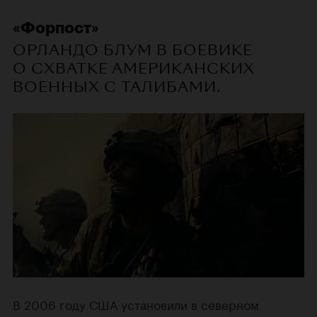
«Форпост»
ОРЛАНДО БЛУМ В БОЕВИКЕ
О СХВАТКЕ АМЕРИКАНСКИХ
ВОЕННЫХ С ТАЛИБАМИ.
В 2006 году США установили в северном