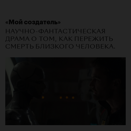
«Мой создатель»
НАУЧНО-ФАНТАСТИЧЕСКАЯ
ДРАМА О ТОМ, КАК ПЕРЕЖИТЬ
СМЕРТЬ БЛИЗКОГО ЧЕЛОВЕКА.