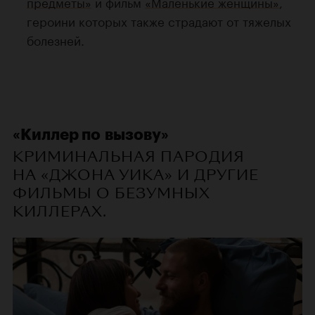
предметы»
и фильм
«Маленькие женщины»
,
героини которых также страдают от тяжелых
болезней.
«Киллер по вызову»
КРИМИНАЛЬНАЯ ПАРОДИЯ
НА «ДЖОНА УИКА» И ДРУГИЕ
ФИЛЬМЫ О БЕЗУМНЫХ
КИЛЛЕРАХ.