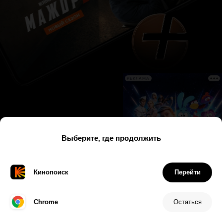
РЕКЛАМА