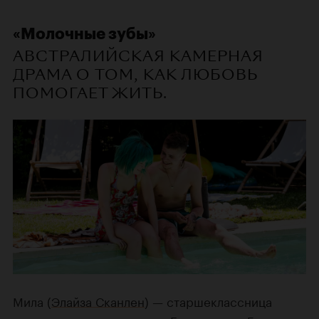
«Молочные зубы»
АВСТРАЛИЙСКАЯ КАМЕРНАЯ
ДРАМА О ТОМ, КАК ЛЮБОВЬ
ПОМОГАЕТ ЖИТЬ.
Мила (
Элайза Сканлен
) — старшеклассница