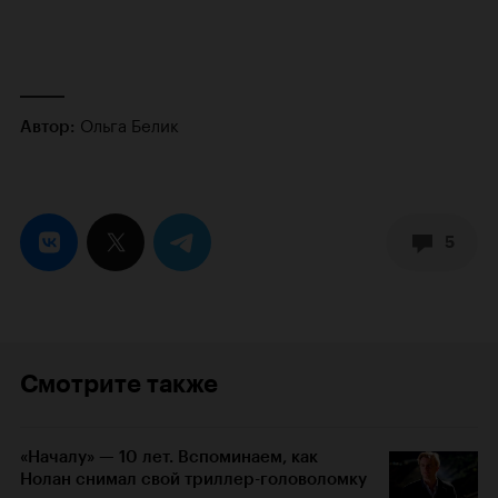
Ольга Белик
Автор:
5
Смотрите также
«Началу» — 10 лет. Вспоминаем, как
Нолан снимал свой триллер-головоломку