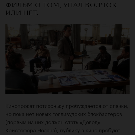
ФИЛЬМ О ТОМ, УПАЛ ВОЛЧОК
ИЛИ НЕТ.
Кинопрокат потихоньку пробуждается от спячки,
но пока нет новых голливудских блокбастеров
(первым из них должен стать «Довод»
Кристофера Нолана), публику в кино пробуют