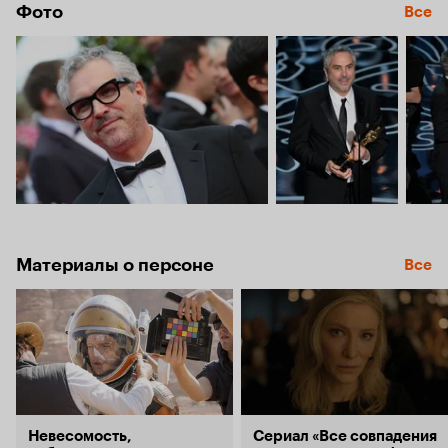
Фото
Все
Материалы о персоне
Все
Невесомость,
Сериал «Все совпадения