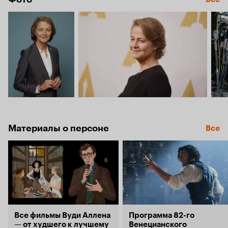
Материалы о персоне
Все
Все фильмы Вуди Аллена
Программа 82-го
— от худшего к лучшему
Венецианского