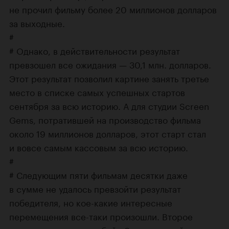
не прочил фильму более 20 миллионов долларов
за выходные.
#
# Однако, в действительности результат
превзошел все ожидания — 30,1 млн. долларов.
Этот результат позволил картине занять третье
место в списке самых успешных стартов
сентября за всю историю. А для студии Screen
Gems, потратившей на производство фильма
около 19 миллионов долларов, этот старт стал
и вовсе самым кассовым за всю историю.
#
# Следующим пяти фильмам десятки даже
в сумме не удалось превзойти результат
победителя, но кое-какие интересные
перемещения все-таки произошли. Второе