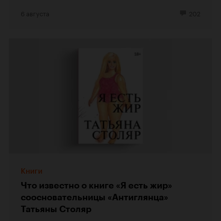
6 августа
202
Книги
Что известно о книге «Я есть жир»
соосновательницы «Антиглянца»
Татьяны Столяр