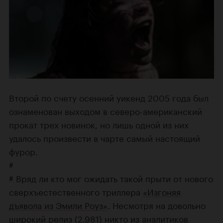
Второй по счету осенний уикенд 2005 года был
ознаменован выходом в северо-американский
прокат трех новинок, но лишь одной из них
удалось произвести в чарте самый настоящий
фурор.
#
# Вряд ли кто мог ожидать такой прыти от нового
сверхъестественного триллера
«Изгоняя
дъявола из Эмили Роуз»
. Несмотря на довольно
широкий релиз (2,981) никто из аналитиков