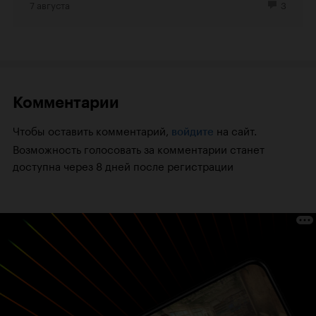
7 августа
3
Комментарии
Чтобы оставить комментарий,
на сайт.
войдите
Возможность голосовать за комментарии станет
доступна через 8 дней после регистрации