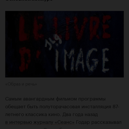
«Образ и речь»
Самым авангардным фильмом программы
обещает быть полуторачасовая инсталляция 87-
летнего классика кино. Два года назад
в интервью журналу «Сеанс»
Годар рассказывал