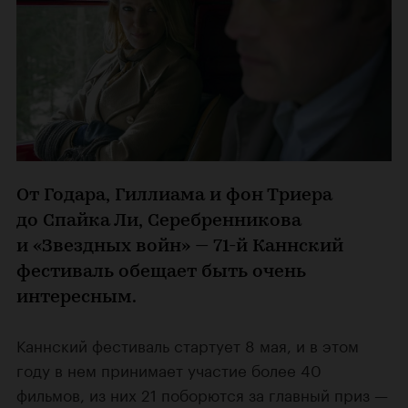
От Годара, Гиллиама и фон Триера
до Спайка Ли, Серебренникова
и «Звездных войн» — 71-й Каннский
фестиваль обещает быть очень
интересным.
Каннский фестиваль стартует 8 мая, и в этом
году в нем принимает участие более 40
фильмов, из них 21 поборются за главный приз —