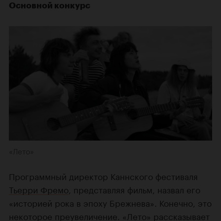
Основной конкурс
«Лето»
Программный директор Каннского фестиваля
Тьерри Фремо
, представляя фильм, назвал его
«историей рока в эпоху Брежнева». Конечно, это
некоторое преувеличение. «Лето» рассказывает