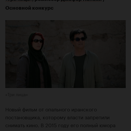
Основной конкурс
«Три лица»
Новый фильм от опального иранского
постановщика, которому власти запретили
снимать кино. В 2015 году его полный юмора