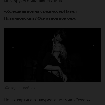
многорукого инопланетянина.
«Холодная война»
, режиссер
Павел
Павликовский
/ Основной конкурс
«Холодная война»
Новая картина от лауреата премии «Оскар»