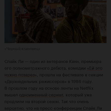
«Черный клановец»
Спайк Ли — один из ветеранов Канн, премьера
его полнометражного дебюта, комедии
«Ей это
нужно позарез»
, прошла на фестивале в секции
«Двухнедельник режиссеров» в 1986 году.
В прошлом году на основе ленты на Netflix
вышел
одноименный сериал
, который уже
продлили на второй сезон. Так что очень
вероятно, что на пресс-конференции Спайк Ли