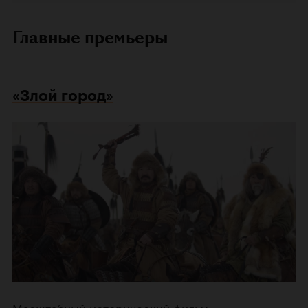
Главные премьеры
«Злой город»
Масштабный исторический фильм