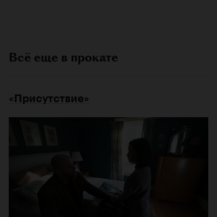
Всё еще в прокате
«Присутствие»