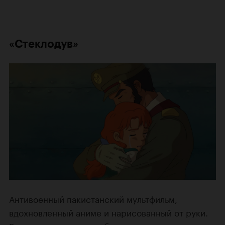
«Стеклодув»
Антивоенный пакистанский мультфильм,
вдохновленный аниме и нарисованный от руки.