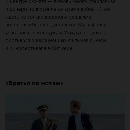
В центре сюжета — любовь юного стеклодува
и дочери полковника во время войны. Стоит
ждать не только военного реализма,
но и волшебства с джиннами. Мультфильм
участвовал в конкурсах Международного
фестиваля анимационных фильмов в Анси
и Кинофестиваля в Ситжесе.
«Братья по нотам»