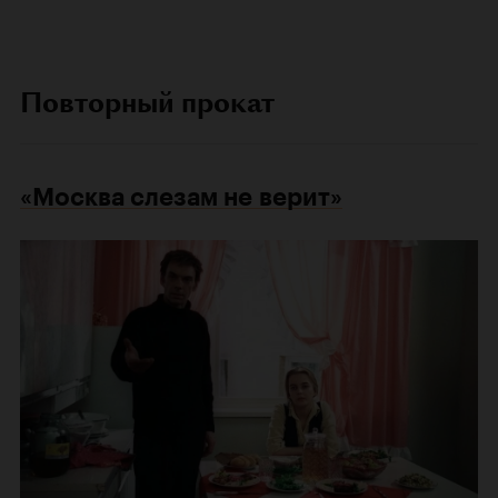
Повторный прокат
«Москва слезам не верит»