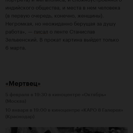
индийского общества, и места в нем человека
(в первую очередь, конечно, женщины).
Негромкая, но неожиданно берущая за душу
работа», —
писал
о ленте Станислав
Зельвенский. В прокат картина выйдет только
6 марта.
«Мертвец»
5 февраля в 19:30 в киноцентре «Октябрь»
(Москва)
10 января в 19:00 в киноцентре «КАРО 8 Галерея»
(Краснодар)