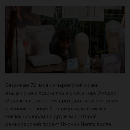
Безумные 72 часа из парижской жизни
итальянского художника и скульптора Амедео
Модильяни, которому приходится разбираться
с войной, полицией, карьерой, критиками,
коллекционерами и друзьями. Второй
режиссерский проект
Джонни Деппа
после