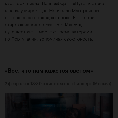
кураторы цикла. Наш выбор —
«Путешествие
к началу мира»
, где
Марчелло Мастроянни
сыграл свою последнюю роль. Его герой,
стареющий кинорежиссер Мануэл,
путешествует вместе с тремя актерами
по Португалии, вспоминая свою юность.
«Все, что нам кажется светом»
2 февраля в 18:30 в кинотеатре «Пионер» (Москва)