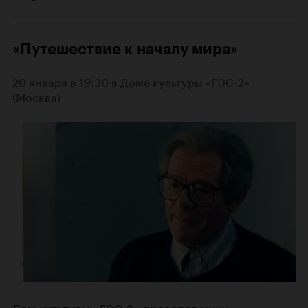
«Путешествие к началу мира»
20 января в 19:30 в Доме культуры «ГЭС-2»
(Москва)
Дом культуры «ГЭС-2» проведет мини-