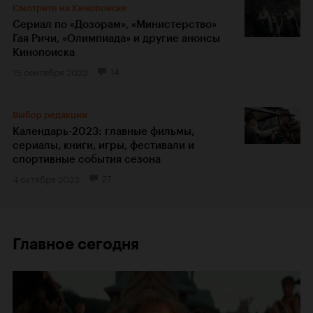
Смотрите на Кинопоиске
Сериал по «Дозорам», «Министерство»
Гая Ричи, «Олимпиада» и другие анонсы
Кинопоиска
15 сентября 2023
14
Выбор редакции
Календарь-2023: главные фильмы,
сериалы, книги, игры, фестивали и
спортивные события сезона
4 октября 2023
27
Главное сегодня