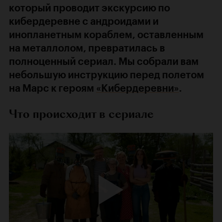
который проводит экскурсию по
кибердеревне с андроидами и
инопланетным кораблем, оставленным
на металлолом, превратилась в
полноценный сериал. Мы собрали вам
небольшую инструкцию перед полетом
на Марс к героям
«Кибердеревни»
.
Что происходит в сериале