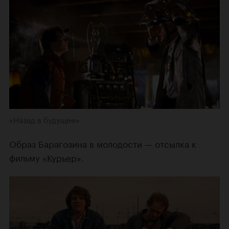
«Назад в будущее»
Образ Барагозина в молодости — отсылка к
фильму
«Курьер»
.