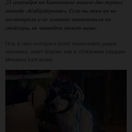
23 сентября на Кинопоиске вышло два первых
эпизода «Кибердеревни». Если вы пока их не
посмотрели и не хотите наткнуться на
спойлеры, не читайте текст ниже.
Пса, в тело которого хотят переселить разум
человека, зовут Шарик, как в «Собачьем сердце»
Михаила Булгакова.