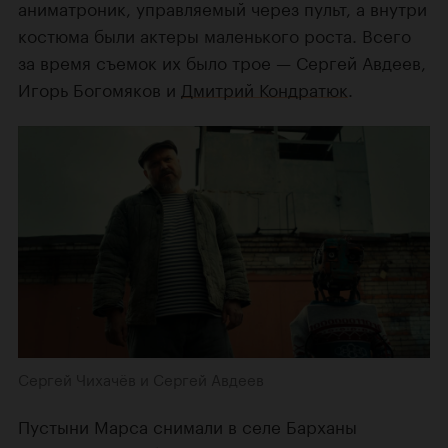
аниматроник, управляемый через пульт, а внутри
костюма были актеры маленького роста. Всего
за время съемок их было трое — Сергей Авдеев,
Игорь Богомяков и
Дмитрий Кондратюк
.
Сергей Чихачёв и Сергей Авдеев
Пустыни Марса снимали в селе Барханы