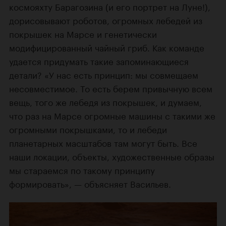
космояхту Барагозина (и его портрет на Луне!),
дорисовывают роботов, огромных лебедей из
покрышек на Марсе и генетически
модифицированный чайный гриб. Как команде
удается придумать такие запоминающиеся
детали? «У нас есть принцип: мы совмещаем
несовместимое. То есть берем привычную всем
вещь, того же лебедя из покрышек, и думаем,
что раз на Марсе огромные машины с такими же
огромными покрышками, то и лебеди
планетарных масштабов там могут быть. Все
наши локации, объекты, художественные образы
мы стараемся по такому принципу
формировать», — объясняет Васильев.