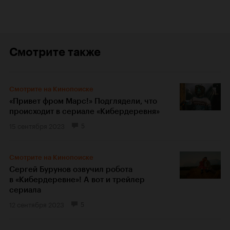
Смотрите также
Смотрите на Кинопоиске
«Привет фром Марс!» Подглядели, что
происходит в сериале «Кибердеревня»
15 сентября 2023
5
Смотрите на Кинопоиске
Сергей Бурунов озвучил робота
в «Кибердеревне»! А вот и трейлер
сериала
12 сентября 2023
5