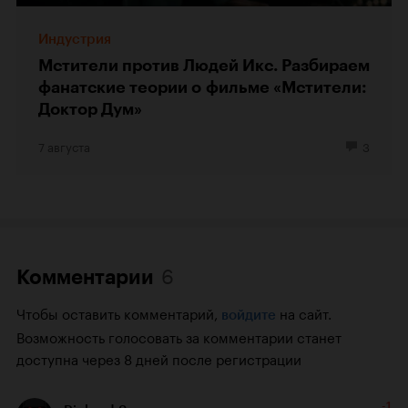
Индустрия
Мстители против Людей Икс. Разбираем
фанатские теории о фильме «Мстители:
Доктор Дум»
7 августа
3
6
Комментарии
Чтобы оставить комментарий,
на сайт.
войдите
Возможность голосовать за комментарии станет
доступна через 8 дней после регистрации
-1