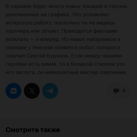
В сериале будет много новых локаций и героев,
дополненных на графике. Это усложняет
актерскую работу, поскольку ты не видишь
партнера или объект. Приходится фантазию
включать — и вперед. Из новых напарников в
сериале у Николая появится робот, которого
озвучил Сергей Бурунов. Если между нашими
героями есть химия, то в большой степени это
его заслуга, он невероятный мастер озвучения.
6
Смотрите также