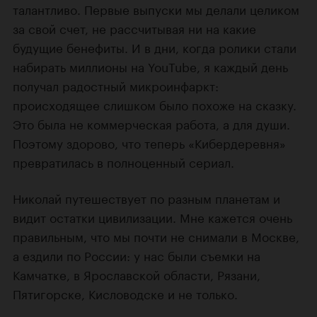
талантливо. Первые выпуски мы делали целиком
за свой счет, не рассчитывая ни на какие
будущие бенефиты. И в дни, когда ролики стали
набирать миллионы на YouTube, я каждый день
получал радостный микроинфаркт:
происходящее слишком было похоже на сказку.
Это была не коммерческая работа, а для души.
Поэтому здорово, что теперь «Кибердеревня»
превратилась в полноценный сериал.
Николай путешествует по разным планетам и
видит остатки цивилизации. Мне кажется очень
правильным, что мы почти не снимали в Москве,
а ездили по России: у нас были съемки на
Камчатке, в Ярославской области, Рязани,
Пятигорске, Кисловодске и не только.