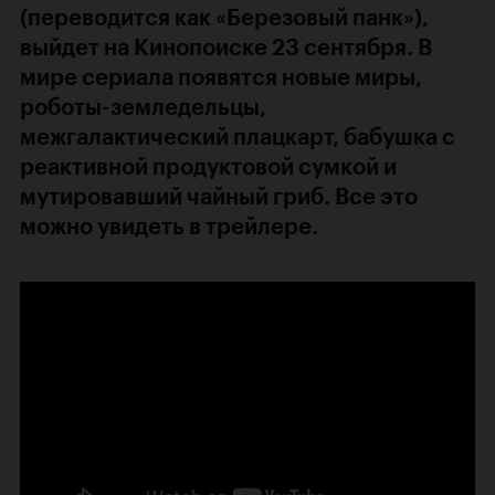
(переводится как «Березовый панк»),
выйдет на Кинопоиске 23 сентября. В
мире сериала появятся новые миры,
роботы-земледельцы,
межгалактический плацкарт, бабушка с
реактивной продуктовой сумкой и
мутировавший чайный гриб. Все это
можно увидеть в трейлере.