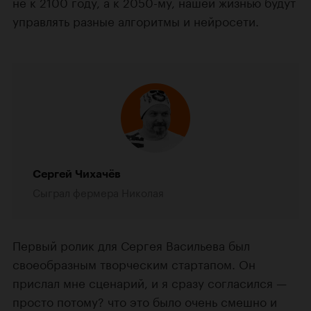
не к 2100 году, а к 2050-му, нашей жизнью будут
управлять разные алгоритмы и нейросети.
Сергей Чихачёв
Сыграл фермера Николая
Первый ролик для Сергея Васильева был
своеобразным творческим стартапом. Он
прислал мне сценарий, и я сразу согласился —
просто потому? что это было очень смешно и