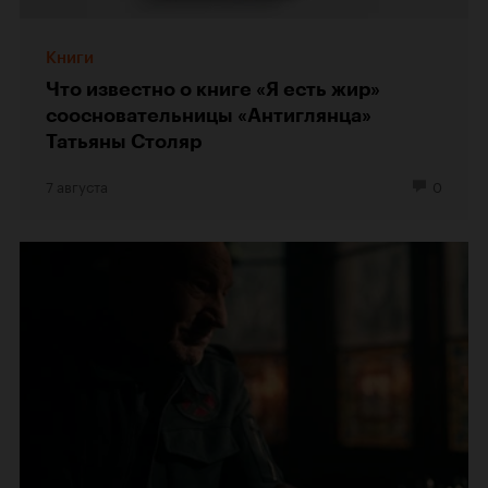
Книги
Что известно о книге «Я есть жир»
соосновательницы «Антиглянца»
Татьяны Столяр
7 августа
0