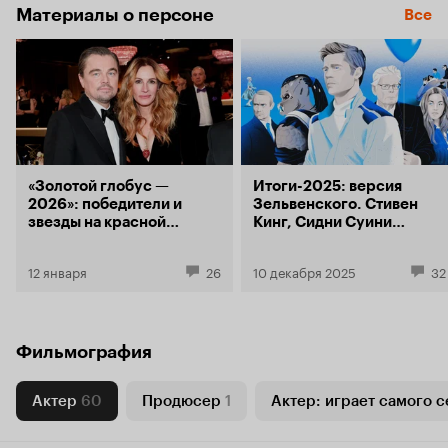
Материалы о персоне
Все
«Золотой глобус —
Итоги-2025: версия
2026»: победители и
Зельвенского. Стивен
звезды на красной
Кинг, Сидни Суини
дорожке
и семейные ценности
12 января
26
10 декабря 2025
32
Фильмография
Актер
60
Продюсер
1
Актер: играет самого с