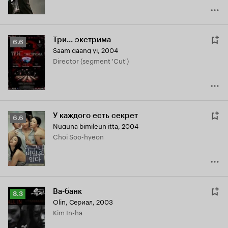
Три... экстрима
Рейтинг
6.6
Saam gaang yi
,
2004
Кинопоиска
Director (segment 'Cut')
6.6
У каждого есть секрет
Рейтинг
6.6
Nuguna bimileun itta
,
2004
Кинопоиска
Choi Soo-hyeon
6.6
Ва-банк
Рейтинг
8.3
Olin
,
Сериал, 2003
Кинопоиска
Kim In-ha
8.3