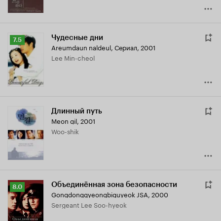
Чудесные дни
Рейтинг
7.5
Areumdaun naldeul
,
Сериал, 2001
Кинопоиска
Lee Min-cheol
7.5
Длинный путь
Meon gil
,
2001
Woo-shik
Объединённая зона безопасности
Рейтинг
8.0
Gongdonggyeongbiguyeok JSA
,
2000
Кинопоиска
Sergeant Lee Soo-hyeok
8.0