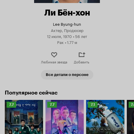
Ли Бён-хон
Lee Byung-hun
Актер, Продюсер
12 июля, 1970
•
56 лет
Рак
•
1.77 м
Любимая звезда
Добавить
Все детали о персоне
Популярное сейчас
Рейтинг
Рейтинг
Рейтинг
Р
7.7
7.7
7.1
7
Кинопоиска
Кинопоиска
Кинопоиска
К
7.7
7.7
7.1
7.