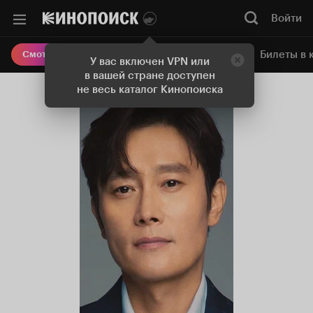
Войти
Онлайн-кинотеатр
Билеты в 
Смотреть кино
У вас включен VPN или
в вашей стране доступен
не весь каталог Кинопоиска