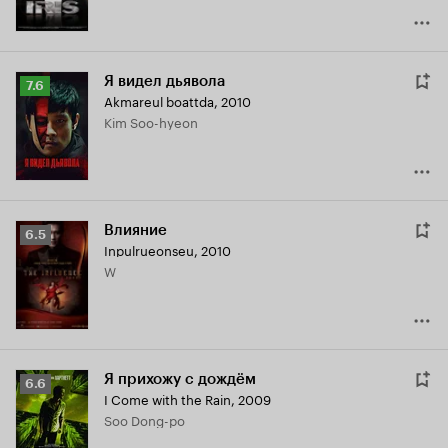
Я видел дьявола
Рейтинг
7.6
Akmareul boattda
,
2010
Кинопоиска
Kim Soo-hyeon
7.6
Влияние
Рейтинг
6.5
Inpulrueonseu
,
2010
Кинопоиска
W
6.5
Я прихожу с дождём
Рейтинг
6.6
I Come with the Rain
,
2009
Кинопоиска
Soo Dong-po
6.6