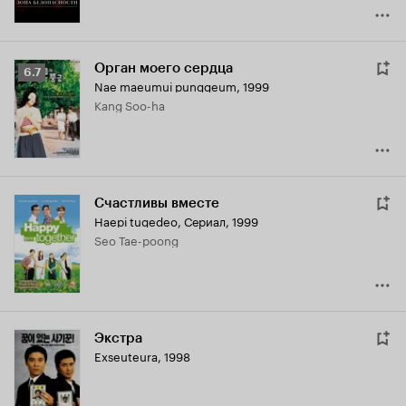
Орган моего сердца
Рейтинг
6.7
Nae maeumui punggeum
,
1999
Кинопоиска
Kang Soo-ha
6.7
Счастливы вместе
Haepi tugedeo
,
Сериал, 1999
Seo Tae-poong
Экстра
Exseuteura
,
1998