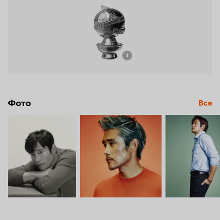
1
Фото
Все