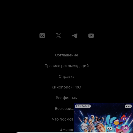
Соглашение
Правила рекомендаций
Справка
Кинопоиск PRO
Все фильмы
Все сериалы
РЕКЛАМА
Что посмотреть
Афиша