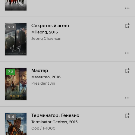
Секретный агент
Рейтинг
6.9
Miljeong
,
2016
Кинопоиска
Jeong Chae-san
6.9
Мастер
Рейтинг
7.3
Maseuteo
,
2016
Кинопоиска
President Jin
7.3
Терминатор: Генезис
Рейтинг
6.4
Terminator Genisys
,
2015
Кинопоиска
Cop / T-1000
6.4