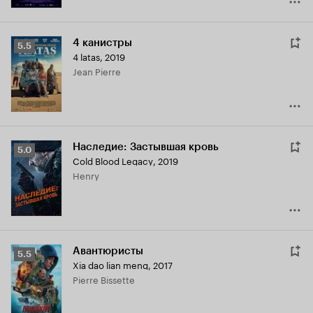
4 канистры
Рейтинг
5.5
4 latas
,
2019
Кинопоиска
Jean Pierre
5.5
Наследие: Застывшая кровь
Рейтинг
5.0
Cold Blood Legacy
,
2019
Кинопоиска
Henry
5.0
Авантюристы
Рейтинг
5.5
Xia dao lian meng
,
2017
Кинопоиска
Pierre Bissette
5.5