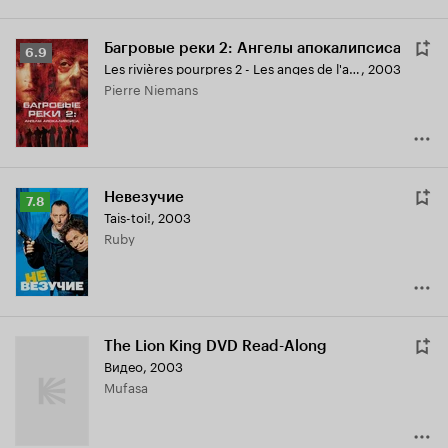
Багровые реки 2: Ангелы апокалипсиса
Рейтинг
6.9
Les rivières pourpres 2 - Les anges de l'apocalypse
,
2003
Кинопоиска
Pierre Niemans
6.9
Невезучие
Рейтинг
7.8
Tais-toi!
,
2003
Кинопоиска
Ruby
7.8
The Lion King DVD Read-Along
Видео, 2003
Mufasa