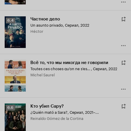
Частное дело
Рейтинг
6.4
Un asunto privado
,
Сериал, 2022
Кинопоиска
Héctor
6.4
Всё то, что мы никогда не говорили
Toutes ces choses qu'on ne s'est pas dites
,
Сериал, 2022
Michel Saurel
Кто убил Сару?
Рейтинг
6.6
¿Quién mató a Sara?
,
Сериал, 2021–...
Кинопоиска
Reinaldo Gómez de la Cortina
6.6