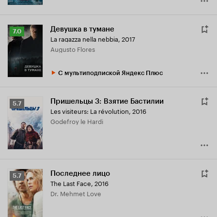
Девушка в тумане
Рейтинг
7.0
La ragazza nella nebbia
,
2017
Кинопоиска
Augusto Flores
7.0
С мультиподпиской Яндекс Плюс
Пришельцы 3: Взятие Бастилии
Рейтинг
5.7
Les visiteurs: La révolution
,
2016
Кинопоиска
Godefroy le Hardi
5.7
Последнее лицо
Рейтинг
5.7
The Last Face
,
2016
Кинопоиска
Dr. Mehmet Love
5.7