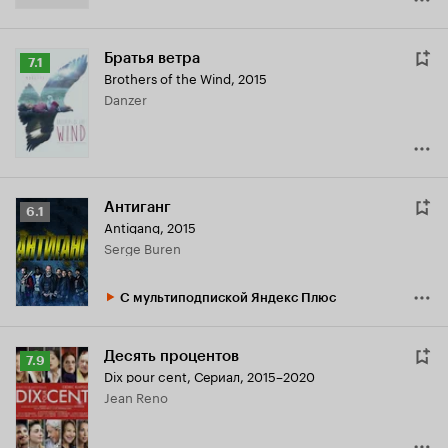
Братья ветра
Рейтинг
7.1
Brothers of the Wind
,
2015
Кинопоиска
Danzer
7.1
Антиганг
Рейтинг
6.1
Antigang
,
2015
Кинопоиска
Serge Buren
6.1
С мультиподпиской Яндекс Плюс
Десять процентов
Рейтинг
7.9
Dix pour cent
,
Сериал, 2015–2020
Кинопоиска
Jean Reno
7.9