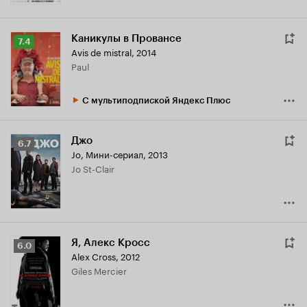
Каникулы в Провансе
Рейтинг
7.4
Avis de mistral
,
2014
Кинопоиска
Paul
7.4
С мультиподпиской Яндекс Плюс
Джо
Рейтинг
6.7
Jo
,
Мини-сериал, 2013
Кинопоиска
Jo St-Clair
6.7
Я, Алекс Кросс
Рейтинг
6.0
Alex Cross
,
2012
Кинопоиска
Giles Mercier
6.0