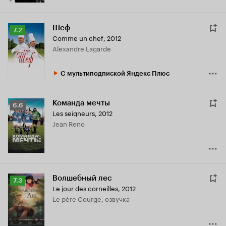
Шеф
Рейтинг
7.2
Comme un chef
,
2012
Кинопоиска
Alexandre Lagarde
7.2
С мультиподпиской Яндекс Плюс
Команда мечты
Рейтинг
6.6
Les seigneurs
,
2012
Кинопоиска
Jean Reno
6.6
Волшебный лес
Рейтинг
7.3
Le jour des corneilles
,
2012
Кинопоиска
Le père Courge, озвучка
7.3