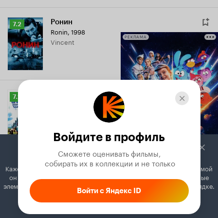
Ронин
Рейтинг
7.2
Ronin
,
1998
Кинопоиска
РЕКЛАМА
Vincent
7.2
Пришельцы 2: Коридоры времени
Рейтинг
7.2
Les couloirs du temps: Les visiteurs II
,
1998
Кинопоиска
Comte Godefroy de Montmirail, dit Godefroy le Hardi
7.2
Войдите в профиль
Сможете оценивать фильмы,

 собирать их в коллекции и не только
Ronin: Filming in the Fast Lane
Кажется, вы используете блокировщик рекламы. Вместе с рекламой
Видео, 1998
он может отключать постеры, папки с фильмами и другие важные
элементы. Добавьте Кинопоиск в исключения, и всё будет в порядке.
Self
Войти с Яндекс ID
Как это сделать