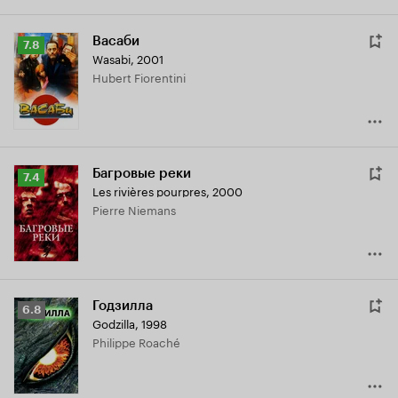
Васаби
Рейтинг
7.8
Wasabi
,
2001
Кинопоиска
Hubert Fiorentini
7.8
Багровые реки
Рейтинг
7.4
Les rivières pourpres
,
2000
Кинопоиска
Pierre Niemans
7.4
Годзилла
Рейтинг
6.8
Godzilla
,
1998
Кинопоиска
Philippe Roaché
6.8