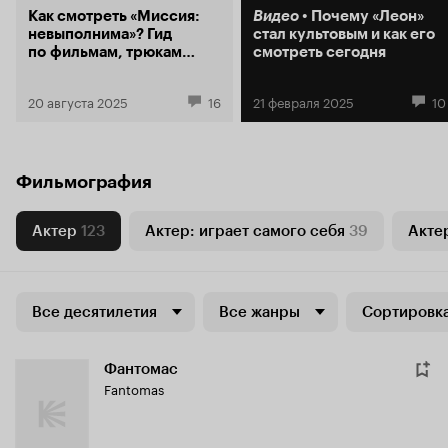
Как смотреть «Миссия:
Видео
Почему «Леон»
невыполнима»? Гид
стал культовым и как его
по фильмам, трюкам
смотреть сегодня
и истории главной
франшизы Тома Круза
20 августа 2025
16
21 февраля 2025
10
Фильмография
Актер
123
Актер: играет самого себя
39
Актер
Все десятилетия
Все жанры
Сортировка
Фантомас
Fantomas