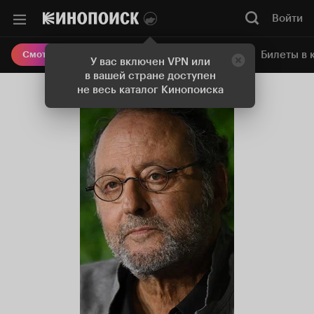
Войти
Онлайн-кинотеатр
Билеты в 
Смотреть кино
У вас включен VPN или
в вашей стране доступен
не весь каталог Кинопоиска