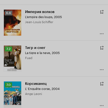
Империя волков
Рейтинг
6.6
L'empire des loups
,
2005
Кинопоиска
Jean-Louis Schiffer
6.6
Тигр и снег
Рейтинг
7.2
La tigre e la neve
,
2005
Кинопоиска
Fuad
7.2
Корсиканец
Рейтинг
7.0
L' Enquête corse
,
2004
Кинопоиска
Ange Leoni
7.0