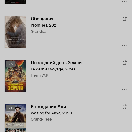
Обещания
Promises
,
2021
Grandpa
Последний день Земли
Рейтинг
5.5
Le dernier voyage
,
2020
Кинопоиска
Henri W.R
5.5
В ожидании Ани
Рейтинг
6.5
Waiting for Anya
,
2020
Кинопоиска
Grand-Pére
6.5