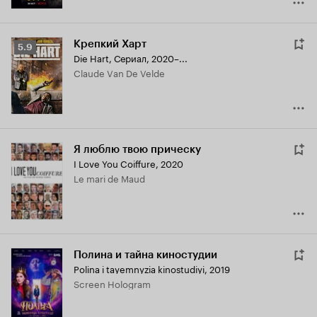
Крепкий Харт
Рейтинг
5.9
Die Hart
,
Сериал, 2020–...
Кинопоиска
Claude Van De Velde
5.9
Я люблю твою прическу
I Love You Coiffure
,
2020
Le mari de Maud
Полина и тайна киностудии
Polina i tayemnyzia kinostudiyi
,
2019
Screen Hologram