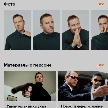
Фото
Все
Материалы о персоне
Все
Удивительный случай
Новости недели: новые