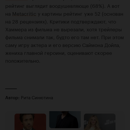
рейтинг выглядит воодушевляюще (68%). А вот
на
Metacritic
у картины рейтинг уже 52 (основан
на 28 рецензиях). Критики подтверждают, что
Хаммера из фильма не вырезали, хотя трейлеры
фильма снимали так, будто его там нет. При этом
саму игру актера и его версию Саймона Дойла,
жениха главной героини, оценивают скорее
положительно.
Рита Синютина
Автор: