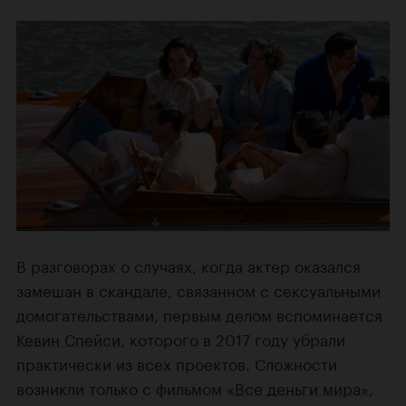
В разговорах о случаях, когда актер оказался
замешан в скандале, связанном с сексуальными
домогательствами, первым делом вспоминается
Кевин Спейси
, которого в 2017 году убрали
практически из всех проектов. Сложности
возникли только с фильмом
«Все деньги мира»
,