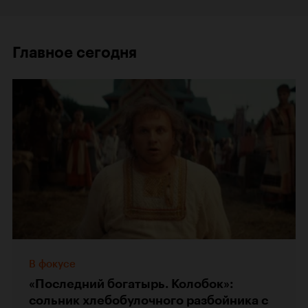
Главное сегодня
В фокусе
«Последний богатырь. Колобок»:
сольник хлебобулочного разбойника с