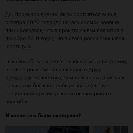
Да. Премьера должна была состояться еще в
октябре 2020 года (до начала съемок вообще
планировалось, что в прокате фильм появится в
декабре 2019 года). Но в итоге релиз
смещался
шесть раз.
Главным образом это произошло из-за пандемии,
но свою роль сыграл и скандал с
Арми
Хаммером
. Более того, чем дальше отодвигался
релиз, тем больше проблем возникало и с
репутацией других участников актерского
ансамбля.
И какие там были скандалы?