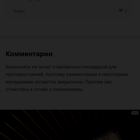
Вчера
2
Комментарии
Кинопоиск не хочет становиться площадкой для
противостояний, поэтому комментарии к некоторым
материалам остаются закрытыми. Просим вас
отнестись к этому с пониманием.