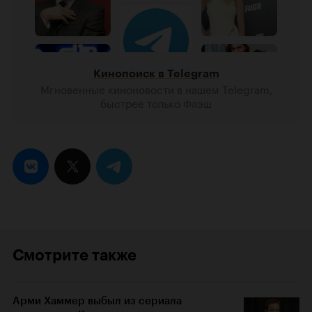
Кинопоиск в Telegram
Мгновенные киноновости в нашем Telegram,
быстрее только Флэш
Смотрите также
Арми Хаммер выбыл из сериала