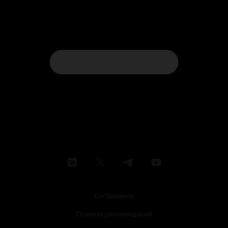
Соглашение
Правила рекомендаций