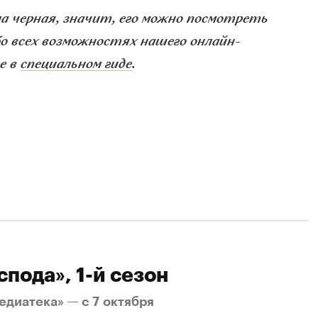
ла черная, значит, его можно посмотреть
о всех возможностях нашего онлайн-
е в
специальном гиде
.
спода», 1-й сезон
едиатека» — с 7 октября