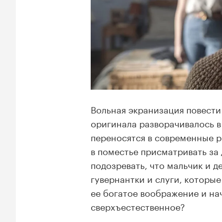
Вольная экранизация повести
оригинала разворачивалось в 
переносятся в современные р
в поместье присматривать за
подозревать, что мальчик и 
гувернантки и слуги, которые
ее богатое воображение и на
сверхъестественное?