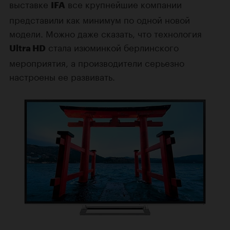
выставке
все крупнейшие компании
IFA
представили как минимум по одной новой
модели. Можно даже сказать, что технология
стала изюминкой берлинского
Ultra HD
мероприятия, а производители серьезно
настроены ее развивать.