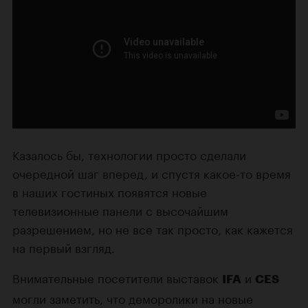
Казалось бы, технологии просто сделали
очередной шаг вперед, и спустя какое-то время
в наших гостиных появятся новые
телевизионные панели с высочайшим
разрешением, но не все так просто, как кажется
на первый взгляд.
Внимательные посетители выставок
и
IFA
CES
могли заметить, что деморолики на новые