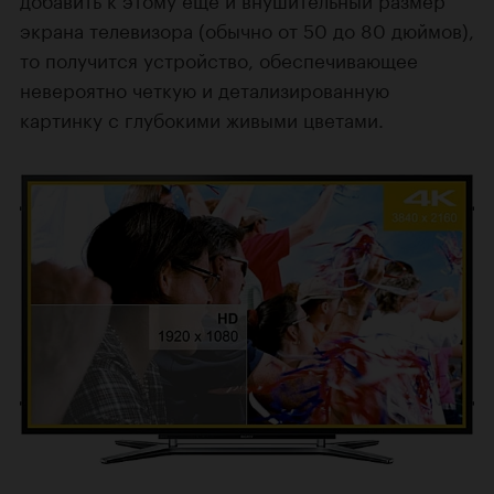
экрана телевизора (обычно от 50 до 80 дюймов),
то получится устройство, обеспечивающее
невероятно четкую и детализированную
картинку с глубокими живыми цветами.