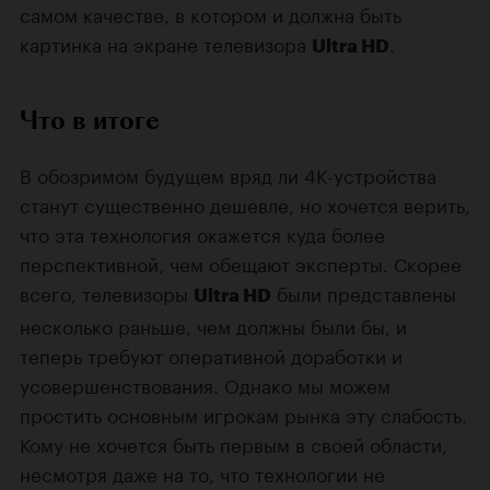
самом качестве, в котором и должна быть
картинка на экране телевизора
.
Ultra HD
Что в итоге
В обозримом будущем вряд ли 4K-устройства
станут существенно дешевле, но хочется верить,
что эта технология окажется куда более
перспективной, чем обещают эксперты. Скорее
всего, телевизоры
были представлены
Ultra HD
несколько раньше, чем должны были бы, и
теперь требуют оперативной доработки и
усовершенствования. Однако мы можем
простить основным игрокам рынка эту слабость.
Кому не хочется быть первым в своей области,
несмотря даже на то, что технологии не