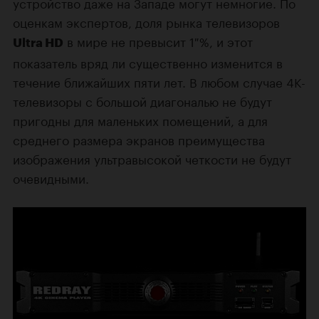
устройство даже на Западе могут немногие. По
оценкам экспертов, доля рынка телевизоров
в мире не превысит 1 %, и этот
Ultra HD
показатель вряд ли существенно изменится в
течение ближайших пяти лет. В любом случае 4K-
телевизоры с большой диагональю не будут
пригодны для маленьких помещений, а для
среднего размера экранов преимущества
изображения ультравысокой четкости не будут
очевидными.