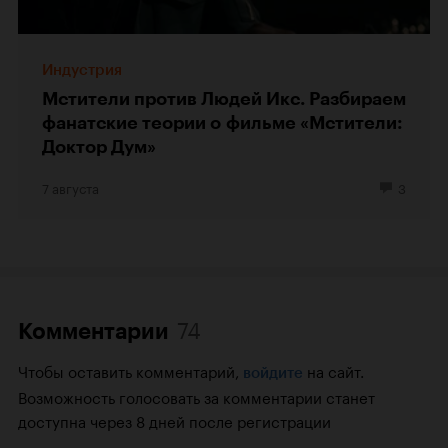
Индустрия
Мстители против Людей Икс. Разбираем
фанатские теории о фильме «Мстители:
Доктор Дум»
7 августа
3
74
Комментарии
Чтобы оставить комментарий,
на сайт.
войдите
Возможность голосовать за комментарии станет
доступна через 8 дней после регистрации