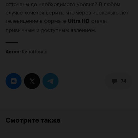
отточены до необходимого уровня? В любом
случае хочется верить, что через несколько лет
телевидение в формате
станет
Ultra HD
привычным и доступным явлением.
КиноПоиск
Автор:
74
Смотрите также