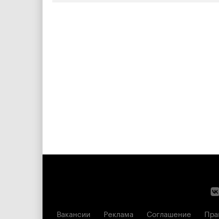
Вакансии
Реклама
Соглашение
Пра