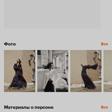
Фото
Все
Материалы о персоне
Все