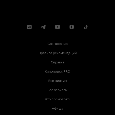
Соглашение
Правила рекомендаций
Справка
Кинопоиск PRO
Все фильмы
Все сериалы
Что посмотреть
Афиша