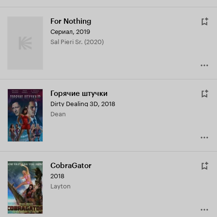
For Nothing
Сериал, 2019
Sal Pieri Sr. (2020)
Горячие штучки
Dirty Dealing 3D
,
2018
Dean
CobraGator
2018
Layton