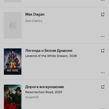
Max Dagan
Dan Clancy
Легенда о Белом Драконе
Legend of the White Dragon
,
2026
Дорога воскрешения
Resurrection Road
,
2025
Quantrill