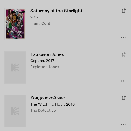
Saturday at the Starlight
2017
Frank Gunt
Explosion Jones
Сериал, 2017
Explosion Jones
Колдовской час
The Witching Hour
,
2016
The Detective