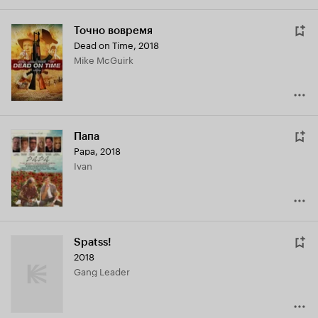
Точно вовремя
Dead on Time
,
2018
Mike McGuirk
Папа
Papa
,
2018
Ivan
Spatss!
2018
Gang Leader