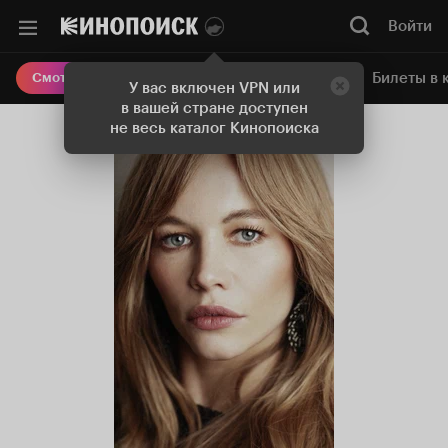
Войти
Онлайн-кинотеатр
Билеты в 
Смотреть кино
У вас включен VPN или
в вашей стране доступен
не весь каталог Кинопоиска