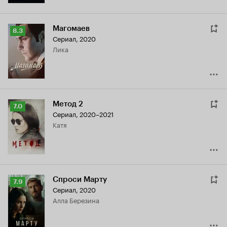
Магомаев
Рейтинг
8.3
Сериал, 2020
Кинопоиска
Лика
8.3
Метод 2
Рейтинг
7.0
Сериал, 2020–2021
Кинопоиска
Катя
7.0
Спроси Марту
Рейтинг
7.9
Сериал, 2020
Кинопоиска
Алла Березина
7.9