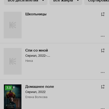
Все десятилетия
Все жанры
Сортировка
Школьницы
Спи со мной
Сериал, 2022–...
Ника
Домашнее поле
Рейтинг
7.3
Сериал, 2022
Кинопоиска
Елена Волкова
7.3