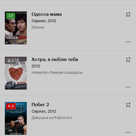
Одесса-мама
Рейтинг
7.7
Сериал, 2012
Кинопоиска
Ирина
7.7
Астра, я люблю тебя
Рейтинг
6.7
2012
Кинопоиска
новелла «Темная лошадка»
6.7
Побег 2
Рейтинг
4.5
Сериал, 2012
Кинопоиска
девушка из Райского
4.5