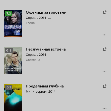
Охотники за головами
Рейтинг
7.3
Сериал, 2014–...
Кинопоиска
Елена
7.3
Неслучайная встреча
Рейтинг
6.8
Сериал, 2014
Кинопоиска
Светлана
6.8
Предельная глубина
Рейтинг
5.1
Мини-сериал, 2014
Кинопоиска
5.1