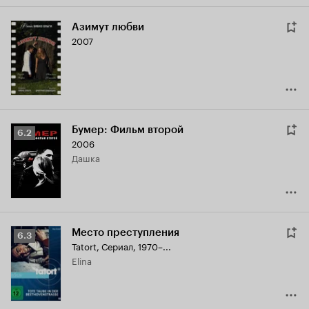
Азимут любви
2007
Бумер: Фильм второй
Рейтинг
6.2
2006
Кинопоиска
Дашка
6.2
Место преступления
Рейтинг
6.3
Tatort
,
Сериал, 1970–...
Кинопоиска
Elina
6.3