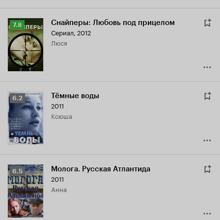
Снайперы: Любовь под прицелом
Рейтинг
7.8
Сериал, 2012
Кинопоиска
Люся
7.8
Тёмные воды
Рейтинг
6.2
2011
Кинопоиска
Ксюша
6.2
Молога. Русская Атлантида
Рейтинг
6.5
2011
Кинопоиска
Анна
6.5