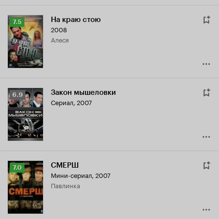
На краю стою
Рейтинг
7.5
2008
Кинопоиска
Алеся
7.5
Закон мышеловки
Рейтинг
6.9
Сериал, 2007
Кинопоиска
6.9
СМЕРШ
Рейтинг
7.0
Мини-сериал, 2007
Кинопоиска
Павлинка
7.0