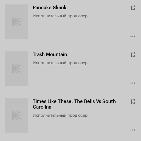
Pancake Skank
исполнительный продюсер
Trash Mountain
исполнительный продюсер
Times Like These: The Bells Vs South
Carolina
исполнительный продюсер