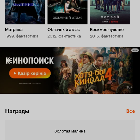
Матрица
Облачный атлас
Восьмое чувство
1999, фантастика
2012, фантастика
2015, фантастика
Награды
Все
Золотая малина