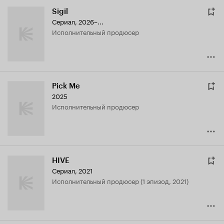
Sigil
Сериал, 2026–...
исполнительный продюсер
Pick Me
2025
исполнительный продюсер
HIVE
Сериал, 2021
исполнительный продюсер (1 эпизод, 2021)